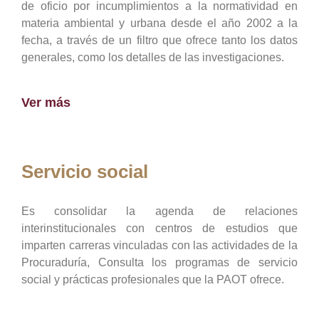
de oficio por incumplimientos a la normatividad en
materia ambiental y urbana desde el año 2002 a la
fecha, a través de un filtro que ofrece tanto los datos
generales, como los detalles de las investigaciones.
Ver más
Servicio social
Es consolidar la agenda de relaciones
interinstitucionales con centros de estudios que
imparten carreras vinculadas con las actividades de la
Procuraduría, Consulta los programas de servicio
social y prácticas profesionales que la PAOT ofrece.