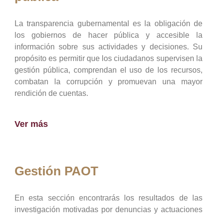
La transparencia gubernamental es la obligación de
los gobiernos de hacer pública y accesible la
información sobre sus actividades y decisiones. Su
propósito es permitir que los ciudadanos supervisen la
gestión pública, comprendan el uso de los recursos,
combatan la corrupción y promuevan una mayor
rendición de cuentas.
Ver más
Gestión PAOT
En esta sección encontrarás los resultados de las
investigación motivadas por denuncias y actuaciones