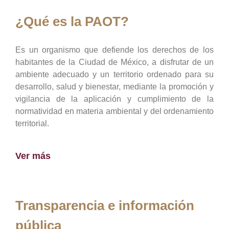
¿Qué es la PAOT?
Es un organismo que defiende los derechos de los
habitantes de la Ciudad de México, a disfrutar de un
ambiente adecuado y un territorio ordenado para su
desarrollo, salud y bienestar, mediante la promoción y
vigilancia de la aplicación y cumplimiento de la
normatividad en materia ambiental y del ordenamiento
territorial.
Ver más
Transparencia e información
pública