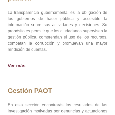
La transparencia gubernamental es la obligación de
los gobiernos de hacer pública y accesible la
información sobre sus actividades y decisiones. Su
propósito es permitir que los ciudadanos supervisen la
gestión pública, comprendan el uso de los recursos,
combatan la corrupción y promuevan una mayor
rendición de cuentas.
Ver más
Gestión PAOT
En esta sección encontrarás los resultados de las
investigación motivadas por denuncias y actuaciones