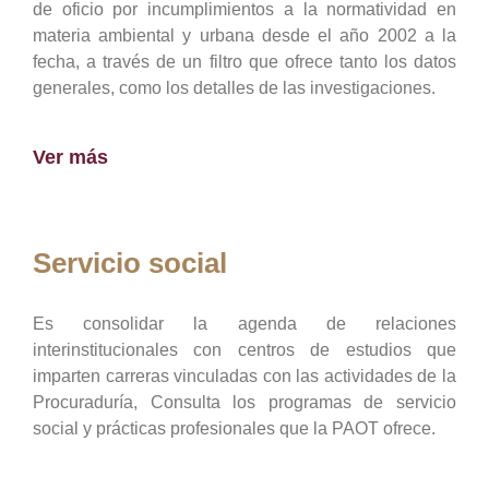
de oficio por incumplimientos a la normatividad en
materia ambiental y urbana desde el año 2002 a la
fecha, a través de un filtro que ofrece tanto los datos
generales, como los detalles de las investigaciones.
Ver más
Servicio social
Es consolidar la agenda de relaciones
interinstitucionales con centros de estudios que
imparten carreras vinculadas con las actividades de la
Procuraduría, Consulta los programas de servicio
social y prácticas profesionales que la PAOT ofrece.