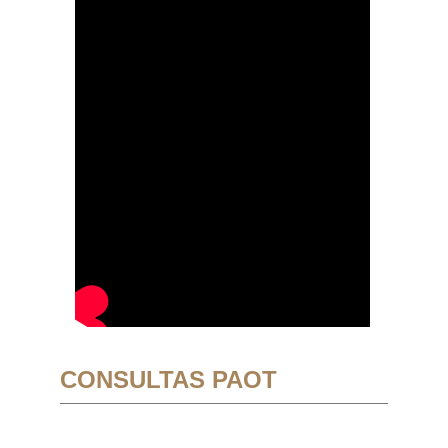
CONSULTAS PAOT