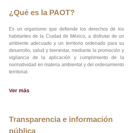
¿Qué es la PAOT?
Es un organismo que defiende los derechos de los
habitantes de la Ciudad de México, a disfrutar de un
ambiente adecuado y un territorio ordenado para su
desarrollo, salud y bienestar, mediante la promoción y
vigilancia de la aplicación y cumplimiento de la
normatividad en materia ambiental y del ordenamiento
territorial.
Ver más
Transparencia e información
pública