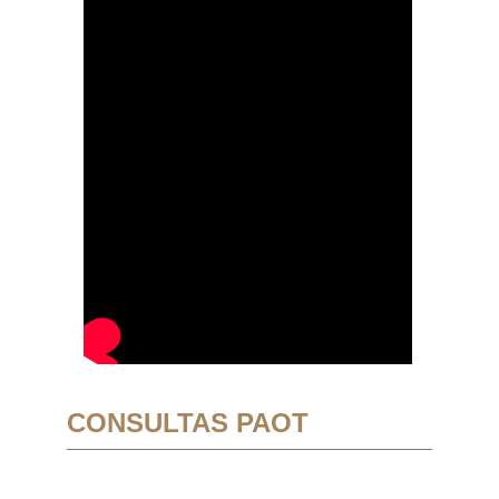
CONSULTAS PAOT