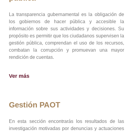
La transparencia gubernamental es la obligación de
los gobiernos de hacer pública y accesible la
información sobre sus actividades y decisiones. Su
propósito es permitir que los ciudadanos supervisen la
gestión pública, comprendan el uso de los recursos,
combatan la corrupción y promuevan una mayor
rendición de cuentas.
Ver más
Gestión PAOT
En esta sección encontrarás los resultados de las
investigación motivadas por denuncias y actuaciones