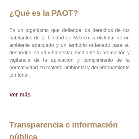
¿Qué es la PAOT?
Es un organismo que defiende los derechos de los
habitantes de la Ciudad de México, a disfrutar de un
ambiente adecuado y un territorio ordenado para su
desarrollo, salud y bienestar, mediante la promoción y
vigilancia de la aplicación y cumplimiento de la
normatividad en materia ambiental y del ordenamiento
territorial.
Ver más
Transparencia e información
pública