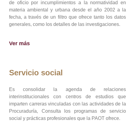
de oficio por incumplimientos a la normatividad en
materia ambiental y urbana desde el año 2002 a la
fecha, a través de un filtro que ofrece tanto los datos
generales, como los detalles de las investigaciones.
Ver más
Servicio social
Es consolidar la agenda de relaciones
interinstitucionales con centros de estudios que
imparten carreras vinculadas con las actividades de la
Procuraduría, Consulta los programas de servicio
social y prácticas profesionales que la PAOT ofrece.