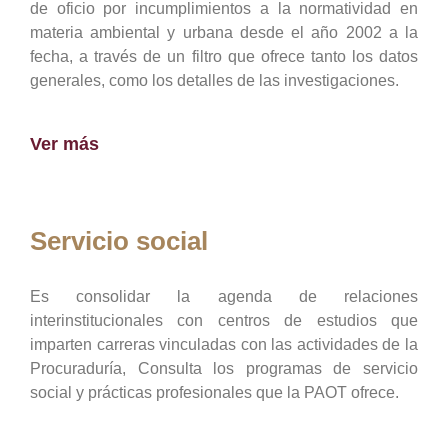
de oficio por incumplimientos a la normatividad en
materia ambiental y urbana desde el año 2002 a la
fecha, a través de un filtro que ofrece tanto los datos
generales, como los detalles de las investigaciones.
Ver más
Servicio social
Es consolidar la agenda de relaciones
interinstitucionales con centros de estudios que
imparten carreras vinculadas con las actividades de la
Procuraduría, Consulta los programas de servicio
social y prácticas profesionales que la PAOT ofrece.