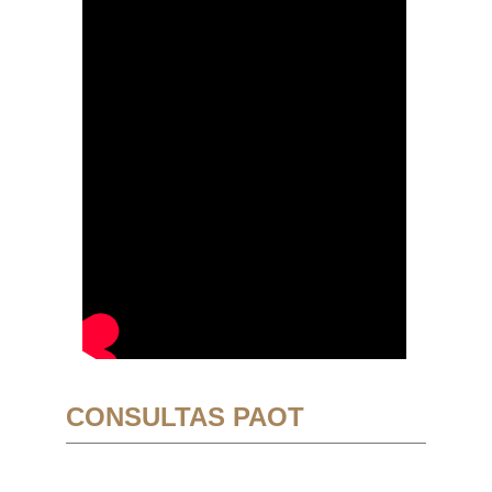
CONSULTAS PAOT