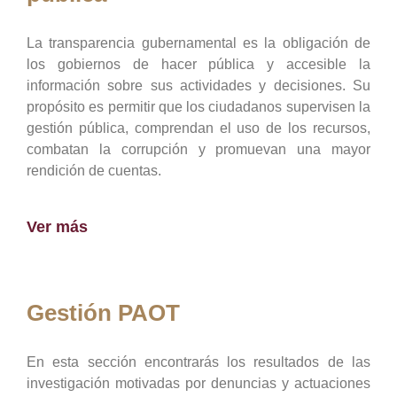
La transparencia gubernamental es la obligación de
los gobiernos de hacer pública y accesible la
información sobre sus actividades y decisiones. Su
propósito es permitir que los ciudadanos supervisen la
gestión pública, comprendan el uso de los recursos,
combatan la corrupción y promuevan una mayor
rendición de cuentas.
Ver más
Gestión PAOT
En esta sección encontrarás los resultados de las
investigación motivadas por denuncias y actuaciones