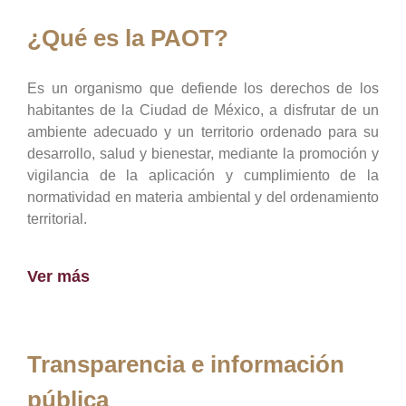
¿Qué es la PAOT?
Es un organismo que defiende los derechos de los
habitantes de la Ciudad de México, a disfrutar de un
ambiente adecuado y un territorio ordenado para su
desarrollo, salud y bienestar, mediante la promoción y
vigilancia de la aplicación y cumplimiento de la
normatividad en materia ambiental y del ordenamiento
territorial.
Ver más
Transparencia e información
pública