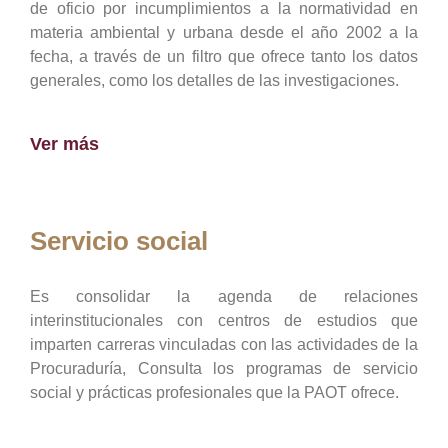
de oficio por incumplimientos a la normatividad en
materia ambiental y urbana desde el año 2002 a la
fecha, a través de un filtro que ofrece tanto los datos
generales, como los detalles de las investigaciones.
Ver más
Servicio social
Es consolidar la agenda de relaciones
interinstitucionales con centros de estudios que
imparten carreras vinculadas con las actividades de la
Procuraduría, Consulta los programas de servicio
social y prácticas profesionales que la PAOT ofrece.