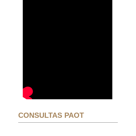
CONSULTAS PAOT