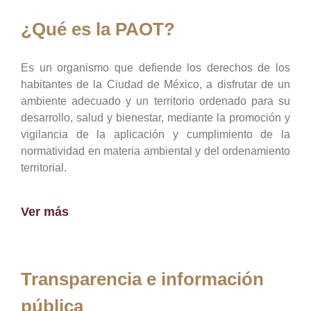
¿Qué es la PAOT?
Es un organismo que defiende los derechos de los
habitantes de la Ciudad de México, a disfrutar de un
ambiente adecuado y un territorio ordenado para su
desarrollo, salud y bienestar, mediante la promoción y
vigilancia de la aplicación y cumplimiento de la
normatividad en materia ambiental y del ordenamiento
territorial.
Ver más
Transparencia e información
pública