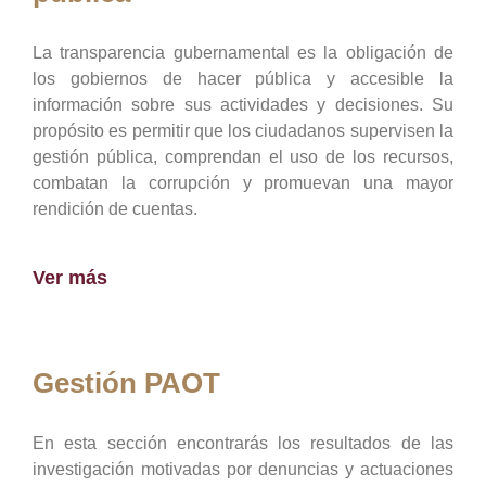
La transparencia gubernamental es la obligación de
los gobiernos de hacer pública y accesible la
información sobre sus actividades y decisiones. Su
propósito es permitir que los ciudadanos supervisen la
gestión pública, comprendan el uso de los recursos,
combatan la corrupción y promuevan una mayor
rendición de cuentas.
Ver más
Gestión PAOT
En esta sección encontrarás los resultados de las
investigación motivadas por denuncias y actuaciones