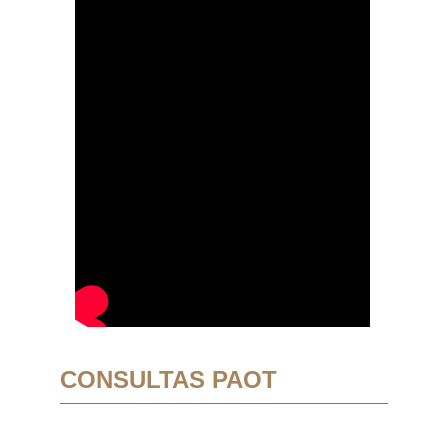
CONSULTAS PAOT