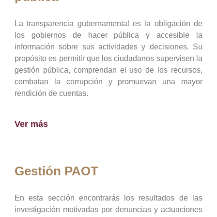
La transparencia gubernamental es la obligación de
los gobiernos de hacer pública y accesible la
información sobre sus actividades y decisiones. Su
propósito es permitir que los ciudadanos supervisen la
gestión pública, comprendan el uso de los recursos,
combatan la corrupción y promuevan una mayor
rendición de cuentas.
Ver más
Gestión PAOT
En esta sección encontrarás los resultados de las
investigación motivadas por denuncias y actuaciones