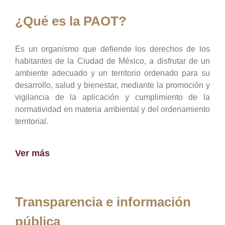
¿Qué es la PAOT?
Es un organismo que defiende los derechos de los
habitantes de la Ciudad de México, a disfrutar de un
ambiente adecuado y un territorio ordenado para su
desarrollo, salud y bienestar, mediante la promoción y
vigilancia de la aplicación y cumplimiento de la
normatividad en materia ambiental y del ordenamiento
territorial.
Ver más
Transparencia e información
pública