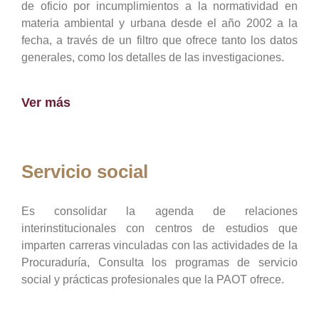
de oficio por incumplimientos a la normatividad en
materia ambiental y urbana desde el año 2002 a la
fecha, a través de un filtro que ofrece tanto los datos
generales, como los detalles de las investigaciones.
Ver más
Servicio social
Es consolidar la agenda de relaciones
interinstitucionales con centros de estudios que
imparten carreras vinculadas con las actividades de la
Procuraduría, Consulta los programas de servicio
social y prácticas profesionales que la PAOT ofrece.