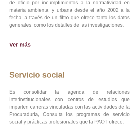
de oficio por incumplimientos a la normatividad en
materia ambiental y urbana desde el año 2002 a la
fecha, a través de un filtro que ofrece tanto los datos
generales, como los detalles de las investigaciones.
Ver más
Servicio social
Es consolidar la agenda de relaciones
interinstitucionales con centros de estudios que
imparten carreras vinculadas con las actividades de la
Procuraduría, Consulta los programas de servicio
social y prácticas profesionales que la PAOT ofrece.