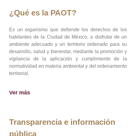
¿Qué es la PAOT?
Es un organismo que defiende los derechos de los
habitantes de la Ciudad de México, a disfrutar de un
ambiente adecuado y un territorio ordenado para su
desarrollo, salud y bienestar, mediante la promoción y
vigilancia de la aplicación y cumplimiento de la
normatividad en materia ambiental y del ordenamiento
territorial.
Ver más
Transparencia e información
pública