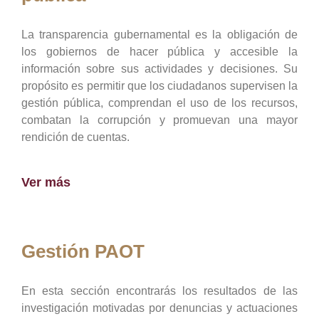
La transparencia gubernamental es la obligación de
los gobiernos de hacer pública y accesible la
información sobre sus actividades y decisiones. Su
propósito es permitir que los ciudadanos supervisen la
gestión pública, comprendan el uso de los recursos,
combatan la corrupción y promuevan una mayor
rendición de cuentas.
Ver más
Gestión PAOT
En esta sección encontrarás los resultados de las
investigación motivadas por denuncias y actuaciones