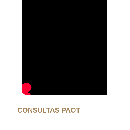
CONSULTAS PAOT