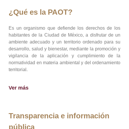
¿Qué es la PAOT?
Es un organismo que defiende los derechos de los
habitantes de la Ciudad de México, a disfrutar de un
ambiente adecuado y un territorio ordenado para su
desarrollo, salud y bienestar, mediante la promoción y
vigilancia de la aplicación y cumplimiento de la
normatividad en materia ambiental y del ordenamiento
territorial.
Ver más
Transparencia e información
pública