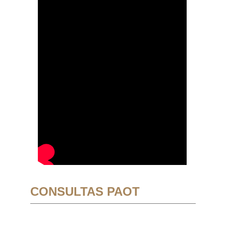
CONSULTAS PAOT