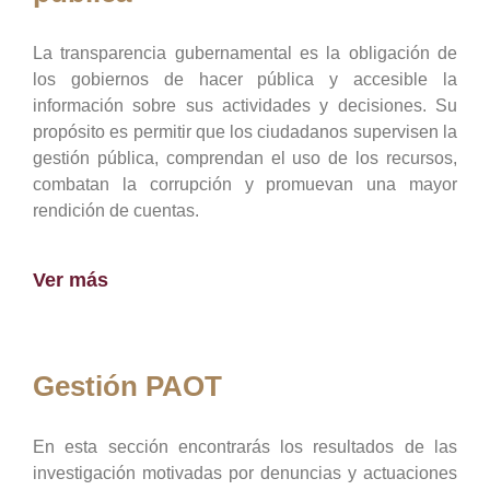
La transparencia gubernamental es la obligación de
los gobiernos de hacer pública y accesible la
información sobre sus actividades y decisiones. Su
propósito es permitir que los ciudadanos supervisen la
gestión pública, comprendan el uso de los recursos,
combatan la corrupción y promuevan una mayor
rendición de cuentas.
Ver más
Gestión PAOT
En esta sección encontrarás los resultados de las
investigación motivadas por denuncias y actuaciones