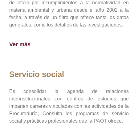
de oficio por incumplimientos a la normatividad en
materia ambiental y urbana desde el año 2002 a la
fecha, a través de un filtro que ofrece tanto los datos
generales, como los detalles de las investigaciones.
Ver más
Servicio social
Es consolidar la agenda de relaciones
interinstitucionales con centros de estudios que
imparten carreras vinculadas con las actividades de la
Procuraduría, Consulta los programas de servicio
social y prácticas profesionales que la PAOT ofrece.