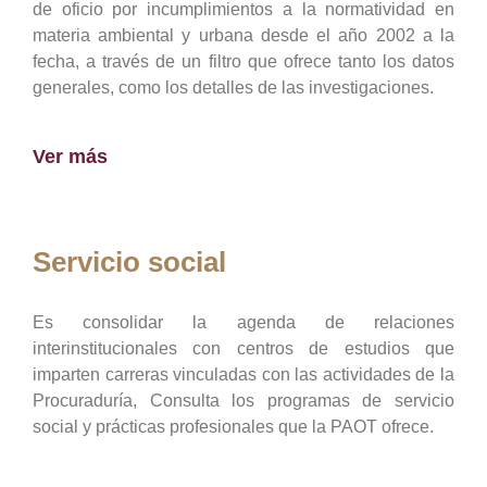
de oficio por incumplimientos a la normatividad en
materia ambiental y urbana desde el año 2002 a la
fecha, a través de un filtro que ofrece tanto los datos
generales, como los detalles de las investigaciones.
Ver más
Servicio social
Es consolidar la agenda de relaciones
interinstitucionales con centros de estudios que
imparten carreras vinculadas con las actividades de la
Procuraduría, Consulta los programas de servicio
social y prácticas profesionales que la PAOT ofrece.