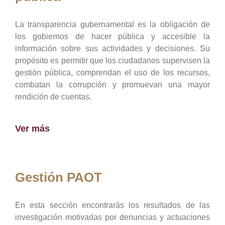
La transparencia gubernamental es la obligación de
los gobiernos de hacer pública y accesible la
información sobre sus actividades y decisiones. Su
propósito es permitir que los ciudadanos supervisen la
gestión pública, comprendan el uso de los recursos,
combatan la corrupción y promuevan una mayor
rendición de cuentas.
Ver más
Gestión PAOT
En esta sección encontrarás los resultados de las
investigación motivadas por denuncias y actuaciones