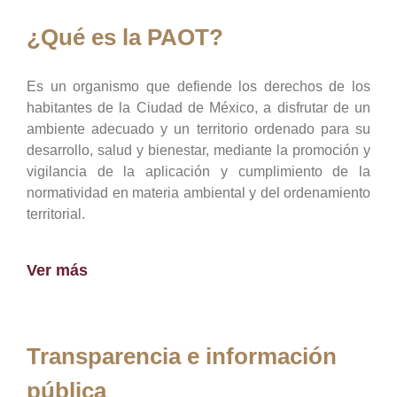
¿Qué es la PAOT?
Es un organismo que defiende los derechos de los
habitantes de la Ciudad de México, a disfrutar de un
ambiente adecuado y un territorio ordenado para su
desarrollo, salud y bienestar, mediante la promoción y
vigilancia de la aplicación y cumplimiento de la
normatividad en materia ambiental y del ordenamiento
territorial.
Ver más
Transparencia e información
pública