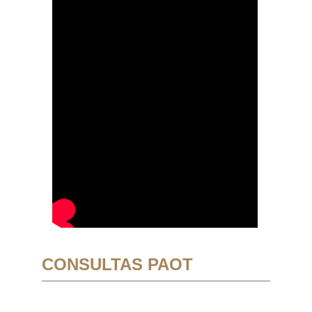
CONSULTAS PAOT