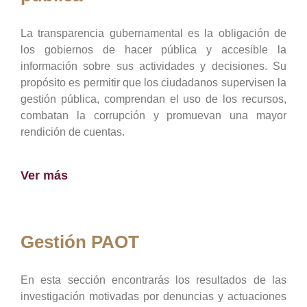
La transparencia gubernamental es la obligación de
los gobiernos de hacer pública y accesible la
información sobre sus actividades y decisiones. Su
propósito es permitir que los ciudadanos supervisen la
gestión pública, comprendan el uso de los recursos,
combatan la corrupción y promuevan una mayor
rendición de cuentas.
Ver más
Gestión PAOT
En esta sección encontrarás los resultados de las
investigación motivadas por denuncias y actuaciones