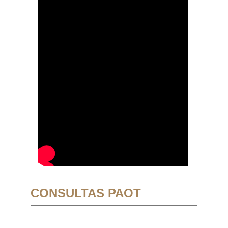
CONSULTAS PAOT