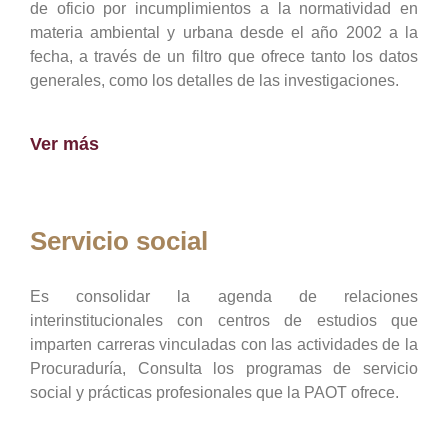
de oficio por incumplimientos a la normatividad en
materia ambiental y urbana desde el año 2002 a la
fecha, a través de un filtro que ofrece tanto los datos
generales, como los detalles de las investigaciones.
Ver más
Servicio social
Es consolidar la agenda de relaciones
interinstitucionales con centros de estudios que
imparten carreras vinculadas con las actividades de la
Procuraduría, Consulta los programas de servicio
social y prácticas profesionales que la PAOT ofrece.