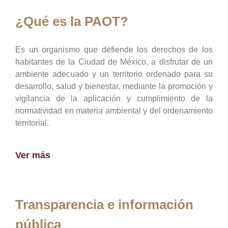
¿Qué es la PAOT?
Es un organismo que defiende los derechos de los
habitantes de la Ciudad de México, a disfrutar de un
ambiente adecuado y un territorio ordenado para su
desarrollo, salud y bienestar, mediante la promoción y
vigilancia de la aplicación y cumplimiento de la
normatividad en materia ambiental y del ordenamiento
territorial.
Ver más
Transparencia e información
pública