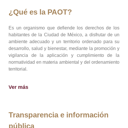
¿Qué es la PAOT?
Es un organismo que defiende los derechos de los
habitantes de la Ciudad de México, a disfrutar de un
ambiente adecuado y un territorio ordenado para su
desarrollo, salud y bienestar, mediante la promoción y
vigilancia de la aplicación y cumplimiento de la
normatividad en materia ambiental y del ordenamiento
territorial.
Ver más
Transparencia e información
pública