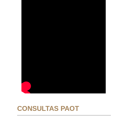
CONSULTAS PAOT