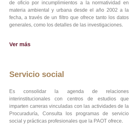
de oficio por incumplimientos a la normatividad en
materia ambiental y urbana desde el año 2002 a la
fecha, a través de un filtro que ofrece tanto los datos
generales, como los detalles de las investigaciones.
Ver más
Servicio social
Es consolidar la agenda de relaciones
interinstitucionales con centros de estudios que
imparten carreras vinculadas con las actividades de la
Procuraduría, Consulta los programas de servicio
social y prácticas profesionales que la PAOT ofrece.