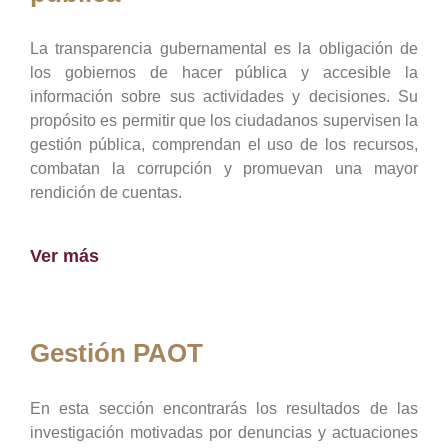
La transparencia gubernamental es la obligación de
los gobiernos de hacer pública y accesible la
información sobre sus actividades y decisiones. Su
propósito es permitir que los ciudadanos supervisen la
gestión pública, comprendan el uso de los recursos,
combatan la corrupción y promuevan una mayor
rendición de cuentas.
Ver más
Gestión PAOT
En esta sección encontrarás los resultados de las
investigación motivadas por denuncias y actuaciones