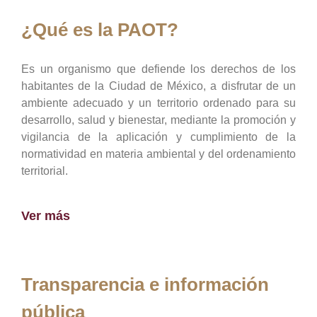
¿Qué es la PAOT?
Es un organismo que defiende los derechos de los
habitantes de la Ciudad de México, a disfrutar de un
ambiente adecuado y un territorio ordenado para su
desarrollo, salud y bienestar, mediante la promoción y
vigilancia de la aplicación y cumplimiento de la
normatividad en materia ambiental y del ordenamiento
territorial.
Ver más
Transparencia e información
pública