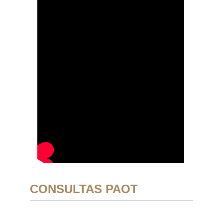
CONSULTAS PAOT