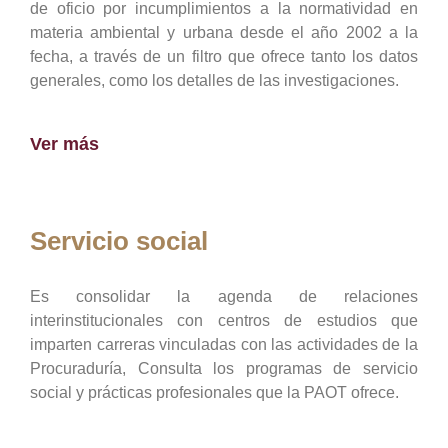
de oficio por incumplimientos a la normatividad en
materia ambiental y urbana desde el año 2002 a la
fecha, a través de un filtro que ofrece tanto los datos
generales, como los detalles de las investigaciones.
Ver más
Servicio social
Es consolidar la agenda de relaciones
interinstitucionales con centros de estudios que
imparten carreras vinculadas con las actividades de la
Procuraduría, Consulta los programas de servicio
social y prácticas profesionales que la PAOT ofrece.