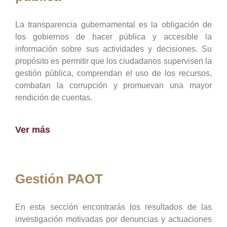
La transparencia gubernamental es la obligación de
los gobiernos de hacer pública y accesible la
información sobre sus actividades y decisiones. Su
propósito es permitir que los ciudadanos supervisen la
gestión pública, comprendan el uso de los recursos,
combatan la corrupción y promuevan una mayor
rendición de cuentas.
Ver más
Gestión PAOT
En esta sección encontrarás los resultados de las
investigación motivadas por denuncias y actuaciones