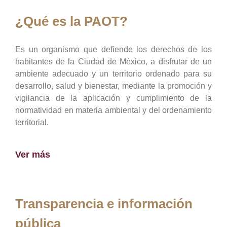
¿Qué es la PAOT?
Es un organismo que defiende los derechos de los
habitantes de la Ciudad de México, a disfrutar de un
ambiente adecuado y un territorio ordenado para su
desarrollo, salud y bienestar, mediante la promoción y
vigilancia de la aplicación y cumplimiento de la
normatividad en materia ambiental y del ordenamiento
territorial.
Ver más
Transparencia e información
pública