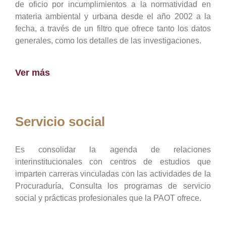
de oficio por incumplimientos a la normatividad en
materia ambiental y urbana desde el año 2002 a la
fecha, a través de un filtro que ofrece tanto los datos
generales, como los detalles de las investigaciones.
Ver más
Servicio social
Es consolidar la agenda de relaciones
interinstitucionales con centros de estudios que
imparten carreras vinculadas con las actividades de la
Procuraduría, Consulta los programas de servicio
social y prácticas profesionales que la PAOT ofrece.