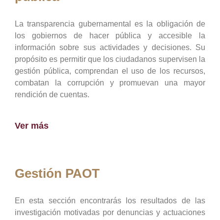
La transparencia gubernamental es la obligación de
los gobiernos de hacer pública y accesible la
información sobre sus actividades y decisiones. Su
propósito es permitir que los ciudadanos supervisen la
gestión pública, comprendan el uso de los recursos,
combatan la corrupción y promuevan una mayor
rendición de cuentas.
Ver más
Gestión PAOT
En esta sección encontrarás los resultados de las
investigación motivadas por denuncias y actuaciones