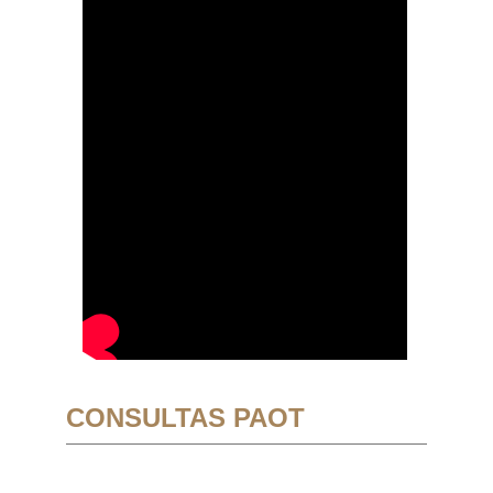
CONSULTAS PAOT