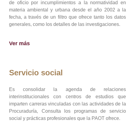
de oficio por incumplimientos a la normatividad en
materia ambiental y urbana desde el año 2002 a la
fecha, a través de un filtro que ofrece tanto los datos
generales, como los detalles de las investigaciones.
Ver más
Servicio social
Es consolidar la agenda de relaciones
interinstitucionales con centros de estudios que
imparten carreras vinculadas con las actividades de la
Procuraduría, Consulta los programas de servicio
social y prácticas profesionales que la PAOT ofrece.