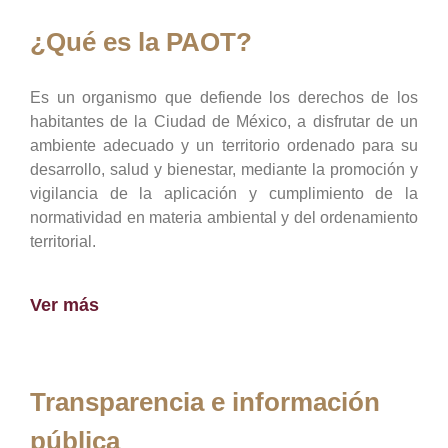
¿Qué es la PAOT?
Es un organismo que defiende los derechos de los
habitantes de la Ciudad de México, a disfrutar de un
ambiente adecuado y un territorio ordenado para su
desarrollo, salud y bienestar, mediante la promoción y
vigilancia de la aplicación y cumplimiento de la
normatividad en materia ambiental y del ordenamiento
territorial.
Ver más
Transparencia e información
pública