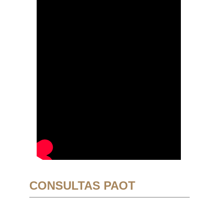
CONSULTAS PAOT