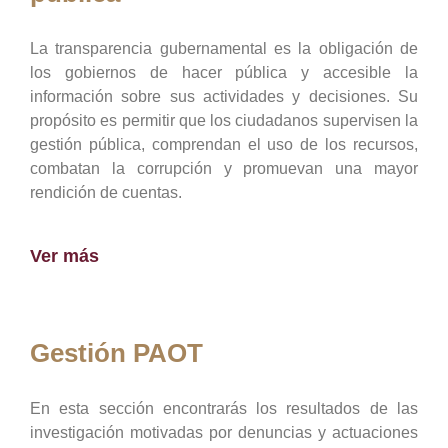
La transparencia gubernamental es la obligación de
los gobiernos de hacer pública y accesible la
información sobre sus actividades y decisiones. Su
propósito es permitir que los ciudadanos supervisen la
gestión pública, comprendan el uso de los recursos,
combatan la corrupción y promuevan una mayor
rendición de cuentas.
Ver más
Gestión PAOT
En esta sección encontrarás los resultados de las
investigación motivadas por denuncias y actuaciones