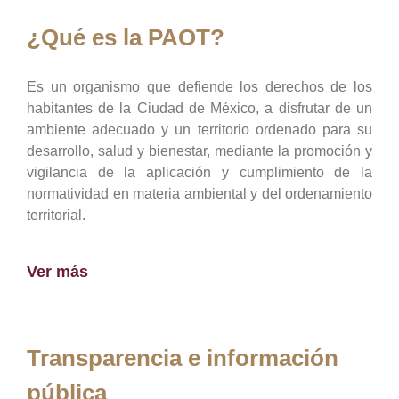
¿Qué es la PAOT?
Es un organismo que defiende los derechos de los
habitantes de la Ciudad de México, a disfrutar de un
ambiente adecuado y un territorio ordenado para su
desarrollo, salud y bienestar, mediante la promoción y
vigilancia de la aplicación y cumplimiento de la
normatividad en materia ambiental y del ordenamiento
territorial.
Ver más
Transparencia e información
pública