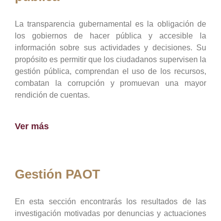
La transparencia gubernamental es la obligación de
los gobiernos de hacer pública y accesible la
información sobre sus actividades y decisiones. Su
propósito es permitir que los ciudadanos supervisen la
gestión pública, comprendan el uso de los recursos,
combatan la corrupción y promuevan una mayor
rendición de cuentas.
Ver más
Gestión PAOT
En esta sección encontrarás los resultados de las
investigación motivadas por denuncias y actuaciones