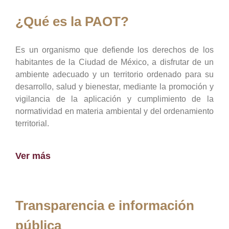
¿Qué es la PAOT?
Es un organismo que defiende los derechos de los
habitantes de la Ciudad de México, a disfrutar de un
ambiente adecuado y un territorio ordenado para su
desarrollo, salud y bienestar, mediante la promoción y
vigilancia de la aplicación y cumplimiento de la
normatividad en materia ambiental y del ordenamiento
territorial.
Ver más
Transparencia e información
pública