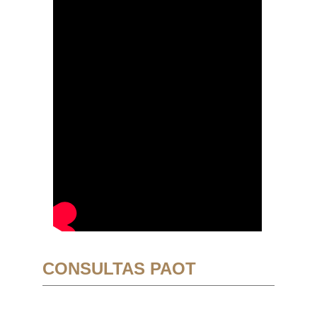
CONSULTAS PAOT