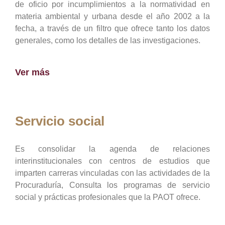
de oficio por incumplimientos a la normatividad en
materia ambiental y urbana desde el año 2002 a la
fecha, a través de un filtro que ofrece tanto los datos
generales, como los detalles de las investigaciones.
Ver más
Servicio social
Es consolidar la agenda de relaciones
interinstitucionales con centros de estudios que
imparten carreras vinculadas con las actividades de la
Procuraduría, Consulta los programas de servicio
social y prácticas profesionales que la PAOT ofrece.