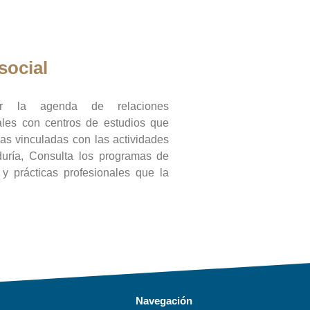
social
ar la agenda de relaciones
onales con centros de estudios que
ras vinculadas con las actividades
duría, Consulta los programas de
l y prácticas profesionales que la
Navegación