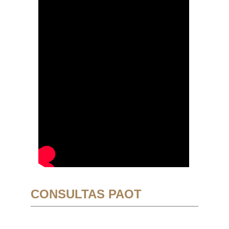
CONSULTAS PAOT