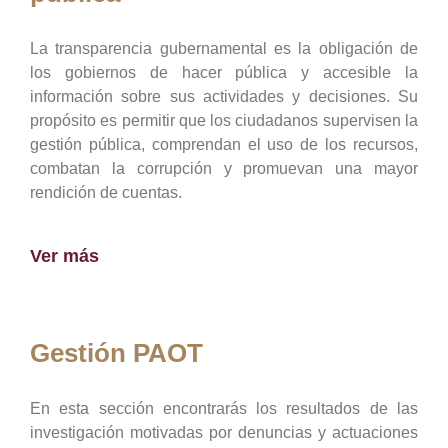
La transparencia gubernamental es la obligación de
los gobiernos de hacer pública y accesible la
información sobre sus actividades y decisiones. Su
propósito es permitir que los ciudadanos supervisen la
gestión pública, comprendan el uso de los recursos,
combatan la corrupción y promuevan una mayor
rendición de cuentas.
Ver más
Gestión PAOT
En esta sección encontrarás los resultados de las
investigación motivadas por denuncias y actuaciones