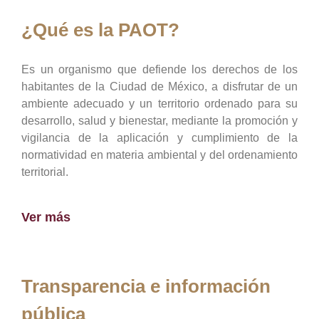
¿Qué es la PAOT?
Es un organismo que defiende los derechos de los
habitantes de la Ciudad de México, a disfrutar de un
ambiente adecuado y un territorio ordenado para su
desarrollo, salud y bienestar, mediante la promoción y
vigilancia de la aplicación y cumplimiento de la
normatividad en materia ambiental y del ordenamiento
territorial.
Ver más
Transparencia e información
pública