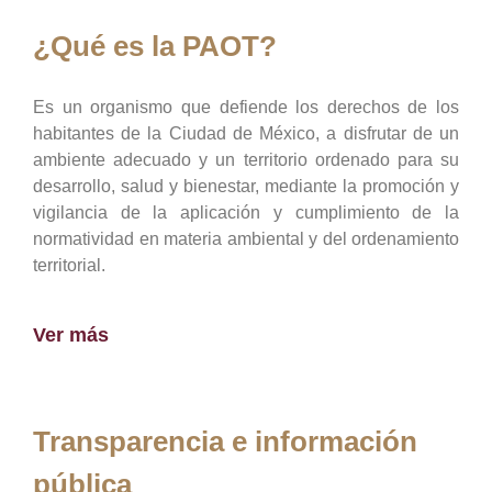
¿Qué es la PAOT?
Es un organismo que defiende los derechos de los
habitantes de la Ciudad de México, a disfrutar de un
ambiente adecuado y un territorio ordenado para su
desarrollo, salud y bienestar, mediante la promoción y
vigilancia de la aplicación y cumplimiento de la
normatividad en materia ambiental y del ordenamiento
territorial.
Ver más
Transparencia e información
pública