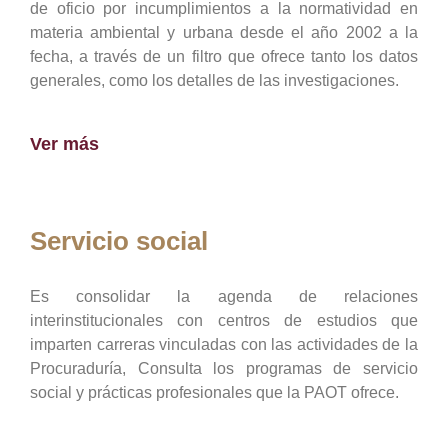
de oficio por incumplimientos a la normatividad en
materia ambiental y urbana desde el año 2002 a la
fecha, a través de un filtro que ofrece tanto los datos
generales, como los detalles de las investigaciones.
Ver más
Servicio social
Es consolidar la agenda de relaciones
interinstitucionales con centros de estudios que
imparten carreras vinculadas con las actividades de la
Procuraduría, Consulta los programas de servicio
social y prácticas profesionales que la PAOT ofrece.