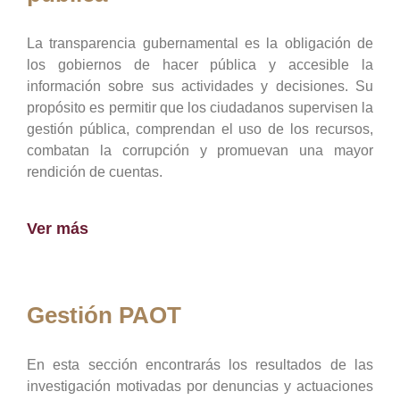
La transparencia gubernamental es la obligación de
los gobiernos de hacer pública y accesible la
información sobre sus actividades y decisiones. Su
propósito es permitir que los ciudadanos supervisen la
gestión pública, comprendan el uso de los recursos,
combatan la corrupción y promuevan una mayor
rendición de cuentas.
Ver más
Gestión PAOT
En esta sección encontrarás los resultados de las
investigación motivadas por denuncias y actuaciones