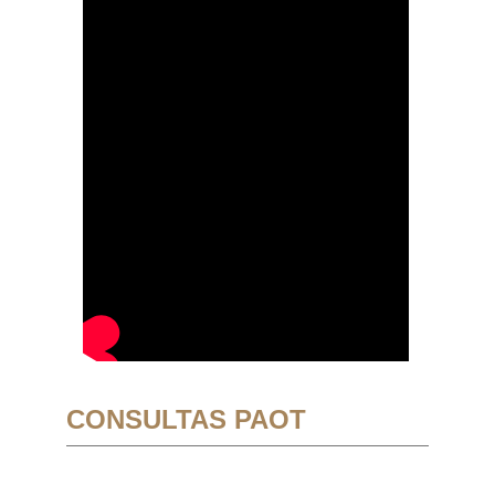
CONSULTAS PAOT