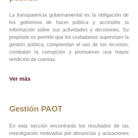
La transparencia gubernamental es la obligación de
los gobiernos de hacer pública y accesible la
información sobre sus actividades y decisiones. Su
propósito es permitir que los ciudadanos supervisen la
gestión pública, comprendan el uso de los recursos,
combatan la corrupción y promuevan una mayor
rendición de cuentas.
Ver más
Gestión PAOT
En esta sección encontrarás los resultados de las
investigación motivadas por denuncias y actuaciones