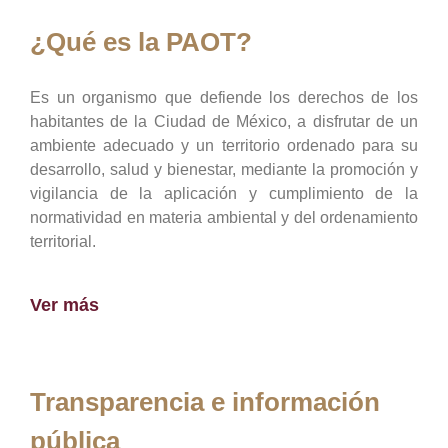
¿Qué es la PAOT?
Es un organismo que defiende los derechos de los
habitantes de la Ciudad de México, a disfrutar de un
ambiente adecuado y un territorio ordenado para su
desarrollo, salud y bienestar, mediante la promoción y
vigilancia de la aplicación y cumplimiento de la
normatividad en materia ambiental y del ordenamiento
territorial.
Ver más
Transparencia e información
pública