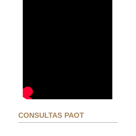
CONSULTAS PAOT