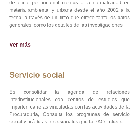
de oficio por incumplimientos a la normatividad en
materia ambiental y urbana desde el año 2002 a la
fecha, a través de un filtro que ofrece tanto los datos
generales, como los detalles de las investigaciones.
Ver más
Servicio social
Es consolidar la agenda de relaciones
interinstitucionales con centros de estudios que
imparten carreras vinculadas con las actividades de la
Procuraduría, Consulta los programas de servicio
social y prácticas profesionales que la PAOT ofrece.