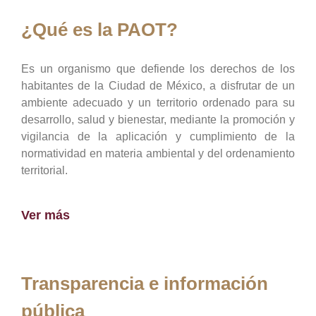
¿Qué es la PAOT?
Es un organismo que defiende los derechos de los
habitantes de la Ciudad de México, a disfrutar de un
ambiente adecuado y un territorio ordenado para su
desarrollo, salud y bienestar, mediante la promoción y
vigilancia de la aplicación y cumplimiento de la
normatividad en materia ambiental y del ordenamiento
territorial.
Ver más
Transparencia e información
pública