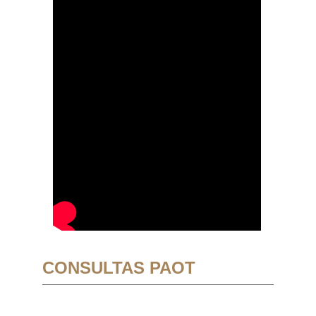
CONSULTAS PAOT