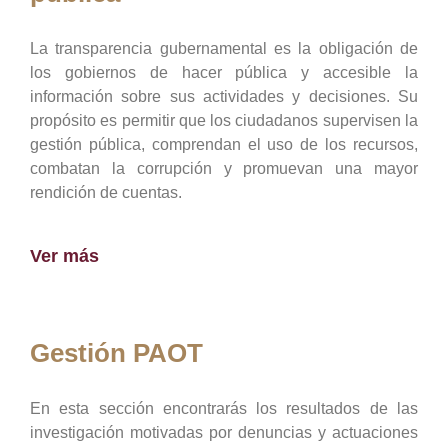
La transparencia gubernamental es la obligación de
los gobiernos de hacer pública y accesible la
información sobre sus actividades y decisiones. Su
propósito es permitir que los ciudadanos supervisen la
gestión pública, comprendan el uso de los recursos,
combatan la corrupción y promuevan una mayor
rendición de cuentas.
Ver más
Gestión PAOT
En esta sección encontrarás los resultados de las
investigación motivadas por denuncias y actuaciones