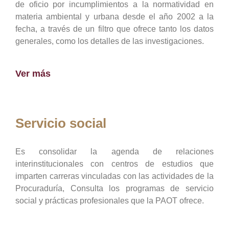
de oficio por incumplimientos a la normatividad en
materia ambiental y urbana desde el año 2002 a la
fecha, a través de un filtro que ofrece tanto los datos
generales, como los detalles de las investigaciones.
Ver más
Servicio social
Es consolidar la agenda de relaciones
interinstitucionales con centros de estudios que
imparten carreras vinculadas con las actividades de la
Procuraduría, Consulta los programas de servicio
social y prácticas profesionales que la PAOT ofrece.