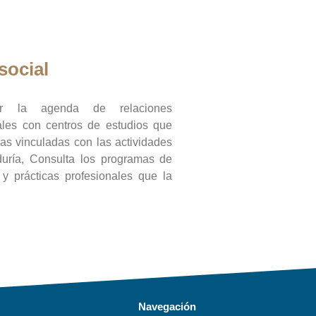
social
ar la agenda de relaciones
onales con centros de estudios que
ras vinculadas con las actividades
duría, Consulta los programas de
l y prácticas profesionales que la
Navegación