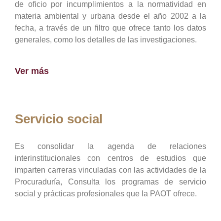
de oficio por incumplimientos a la normatividad en
materia ambiental y urbana desde el año 2002 a la
fecha, a través de un filtro que ofrece tanto los datos
generales, como los detalles de las investigaciones.
Ver más
Servicio social
Es consolidar la agenda de relaciones
interinstitucionales con centros de estudios que
imparten carreras vinculadas con las actividades de la
Procuraduría, Consulta los programas de servicio
social y prácticas profesionales que la PAOT ofrece.