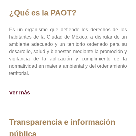
¿Qué es la PAOT?
Es un organismo que defiende los derechos de los
habitantes de la Ciudad de México, a disfrutar de un
ambiente adecuado y un territorio ordenado para su
desarrollo, salud y bienestar, mediante la promoción y
vigilancia de la aplicación y cumplimiento de la
normatividad en materia ambiental y del ordenamiento
territorial.
Ver más
Transparencia e información
pública