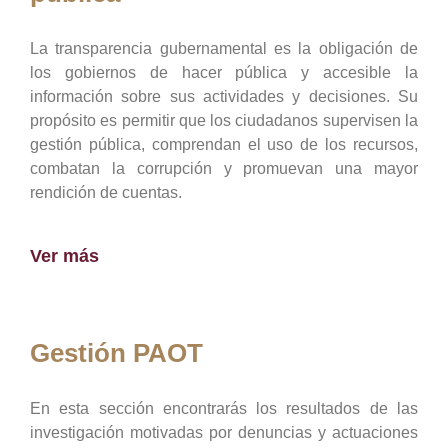
La transparencia gubernamental es la obligación de
los gobiernos de hacer pública y accesible la
información sobre sus actividades y decisiones. Su
propósito es permitir que los ciudadanos supervisen la
gestión pública, comprendan el uso de los recursos,
combatan la corrupción y promuevan una mayor
rendición de cuentas.
Ver más
Gestión PAOT
En esta sección encontrarás los resultados de las
investigación motivadas por denuncias y actuaciones