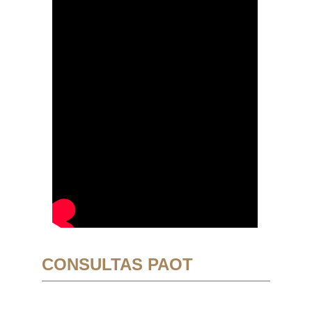
CONSULTAS PAOT