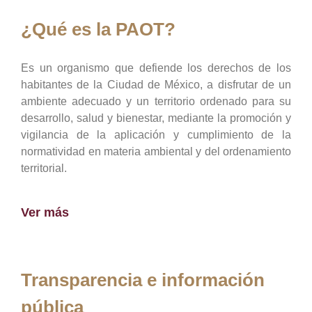
¿Qué es la PAOT?
Es un organismo que defiende los derechos de los
habitantes de la Ciudad de México, a disfrutar de un
ambiente adecuado y un territorio ordenado para su
desarrollo, salud y bienestar, mediante la promoción y
vigilancia de la aplicación y cumplimiento de la
normatividad en materia ambiental y del ordenamiento
territorial.
Ver más
Transparencia e información
pública