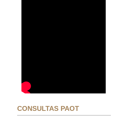
CONSULTAS PAOT