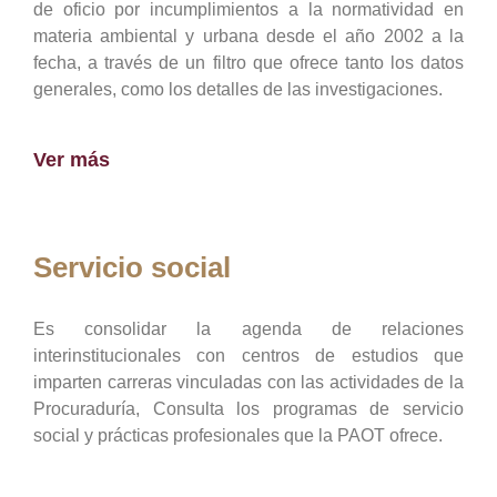
de oficio por incumplimientos a la normatividad en
materia ambiental y urbana desde el año 2002 a la
fecha, a través de un filtro que ofrece tanto los datos
generales, como los detalles de las investigaciones.
Ver más
Servicio social
Es consolidar la agenda de relaciones
interinstitucionales con centros de estudios que
imparten carreras vinculadas con las actividades de la
Procuraduría, Consulta los programas de servicio
social y prácticas profesionales que la PAOT ofrece.