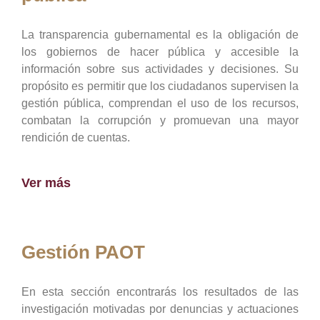
La transparencia gubernamental es la obligación de
los gobiernos de hacer pública y accesible la
información sobre sus actividades y decisiones. Su
propósito es permitir que los ciudadanos supervisen la
gestión pública, comprendan el uso de los recursos,
combatan la corrupción y promuevan una mayor
rendición de cuentas.
Ver más
Gestión PAOT
En esta sección encontrarás los resultados de las
investigación motivadas por denuncias y actuaciones