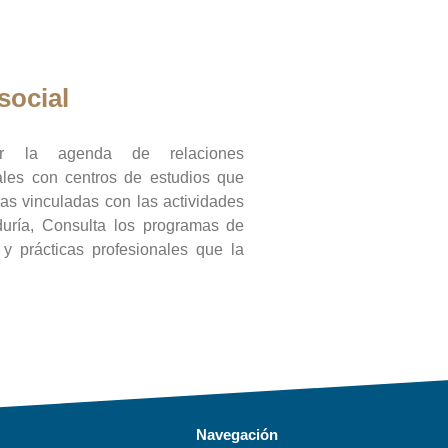
social
ar la agenda de relaciones
onales con centros de estudios que
ras vinculadas con las actividades
duría, Consulta los programas de
l y prácticas profesionales que la
Navegación