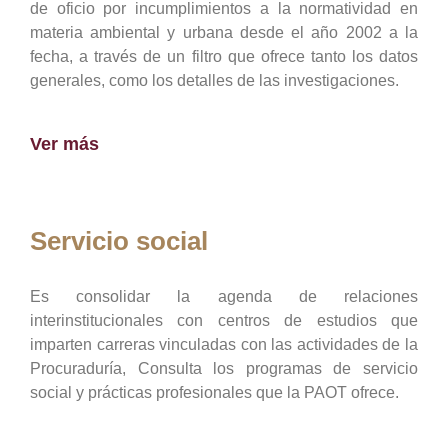
de oficio por incumplimientos a la normatividad en
materia ambiental y urbana desde el año 2002 a la
fecha, a través de un filtro que ofrece tanto los datos
generales, como los detalles de las investigaciones.
Ver más
Servicio social
Es consolidar la agenda de relaciones
interinstitucionales con centros de estudios que
imparten carreras vinculadas con las actividades de la
Procuraduría, Consulta los programas de servicio
social y prácticas profesionales que la PAOT ofrece.