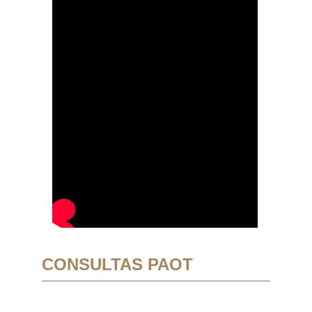
CONSULTAS PAOT