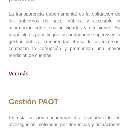
La transparencia gubernamental es la obligación de
los gobiernos de hacer pública y accesible la
información sobre sus actividades y decisiones. Su
propósito es permitir que los ciudadanos supervisen la
gestión pública, comprendan el uso de los recursos,
combatan la corrupción y promuevan una mayor
rendición de cuentas.
Ver más
Gestión PAOT
En esta sección encontrarás los resultados de las
investigación motivadas por denuncias y actuaciones