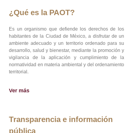
¿Qué es la PAOT?
Es un organismo que defiende los derechos de los
habitantes de la Ciudad de México, a disfrutar de un
ambiente adecuado y un territorio ordenado para su
desarrollo, salud y bienestar, mediante la promoción y
vigilancia de la aplicación y cumplimiento de la
normatividad en materia ambiental y del ordenamiento
territorial.
Ver más
Transparencia e información
pública