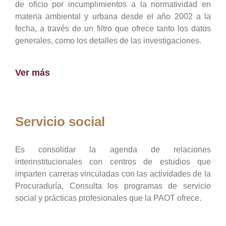
de oficio por incumplimientos a la normatividad en
materia ambiental y urbana desde el año 2002 a la
fecha, a través de un filtro que ofrece tanto los datos
generales, como los detalles de las investigaciones.
Ver más
Servicio social
Es consolidar la agenda de relaciones
interinstitucionales con centros de estudios que
imparten carreras vinculadas con las actividades de la
Procuraduría, Consulta los programas de servicio
social y prácticas profesionales que la PAOT ofrece.