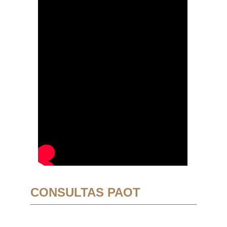
CONSULTAS PAOT