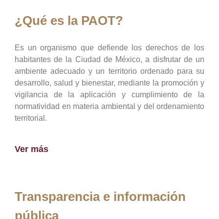
¿Qué es la PAOT?
Es un organismo que defiende los derechos de los
habitantes de la Ciudad de México, a disfrutar de un
ambiente adecuado y un territorio ordenado para su
desarrollo, salud y bienestar, mediante la promoción y
vigilancia de la aplicación y cumplimiento de la
normatividad en materia ambiental y del ordenamiento
territorial.
Ver más
Transparencia e información
pública