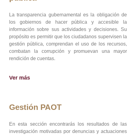
La transparencia gubernamental es la obligación de
los gobiernos de hacer pública y accesible la
información sobre sus actividades y decisiones. Su
propósito es permitir que los ciudadanos supervisen la
gestión pública, comprendan el uso de los recursos,
combatan la corrupción y promuevan una mayor
rendición de cuentas.
Ver más
Gestión PAOT
En esta sección encontrarás los resultados de las
investigación motivadas por denuncias y actuaciones