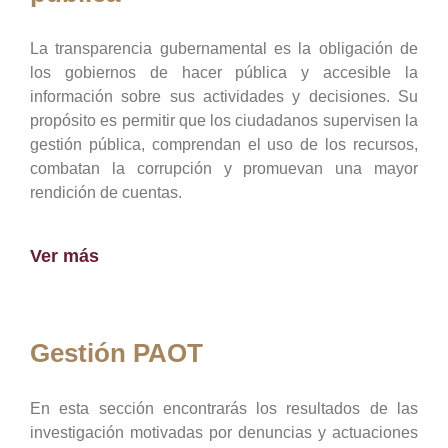
La transparencia gubernamental es la obligación de
los gobiernos de hacer pública y accesible la
información sobre sus actividades y decisiones. Su
propósito es permitir que los ciudadanos supervisen la
gestión pública, comprendan el uso de los recursos,
combatan la corrupción y promuevan una mayor
rendición de cuentas.
Ver más
Gestión PAOT
En esta sección encontrarás los resultados de las
investigación motivadas por denuncias y actuaciones