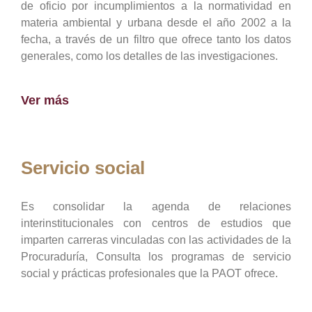
de oficio por incumplimientos a la normatividad en
materia ambiental y urbana desde el año 2002 a la
fecha, a través de un filtro que ofrece tanto los datos
generales, como los detalles de las investigaciones.
Ver más
Servicio social
Es consolidar la agenda de relaciones
interinstitucionales con centros de estudios que
imparten carreras vinculadas con las actividades de la
Procuraduría, Consulta los programas de servicio
social y prácticas profesionales que la PAOT ofrece.