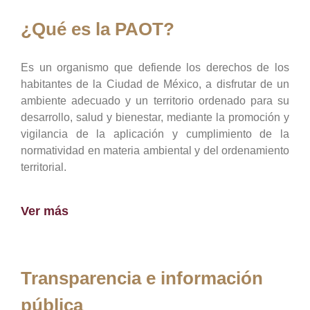
¿Qué es la PAOT?
Es un organismo que defiende los derechos de los
habitantes de la Ciudad de México, a disfrutar de un
ambiente adecuado y un territorio ordenado para su
desarrollo, salud y bienestar, mediante la promoción y
vigilancia de la aplicación y cumplimiento de la
normatividad en materia ambiental y del ordenamiento
territorial.
Ver más
Transparencia e información
pública