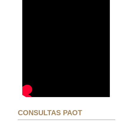
CONSULTAS PAOT