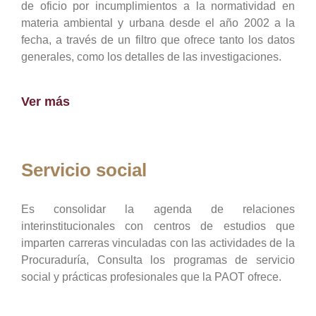
de oficio por incumplimientos a la normatividad en
materia ambiental y urbana desde el año 2002 a la
fecha, a través de un filtro que ofrece tanto los datos
generales, como los detalles de las investigaciones.
Ver más
Servicio social
Es consolidar la agenda de relaciones
interinstitucionales con centros de estudios que
imparten carreras vinculadas con las actividades de la
Procuraduría, Consulta los programas de servicio
social y prácticas profesionales que la PAOT ofrece.