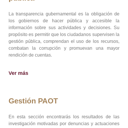
La transparencia gubernamental es la obligación de
los gobiernos de hacer pública y accesible la
información sobre sus actividades y decisiones. Su
propósito es permitir que los ciudadanos supervisen la
gestión pública, comprendan el uso de los recursos,
combatan la corrupción y promuevan una mayor
rendición de cuentas.
Ver más
Gestión PAOT
En esta sección encontrarás los resultados de las
investigación motivadas por denuncias y actuaciones