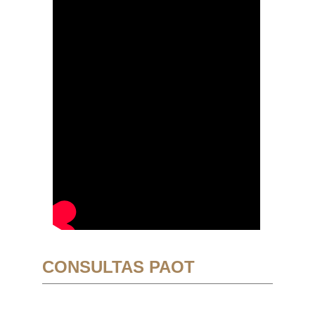
CONSULTAS PAOT