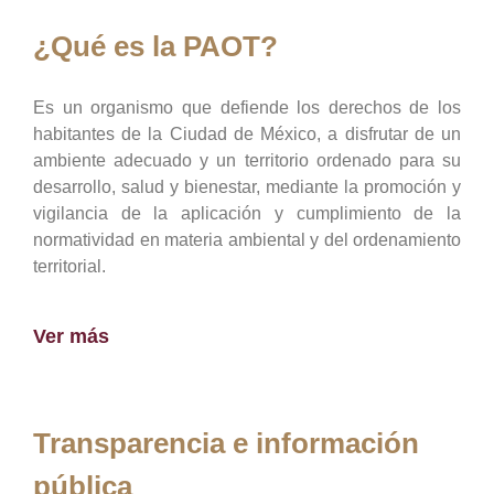
¿Qué es la PAOT?
Es un organismo que defiende los derechos de los
habitantes de la Ciudad de México, a disfrutar de un
ambiente adecuado y un territorio ordenado para su
desarrollo, salud y bienestar, mediante la promoción y
vigilancia de la aplicación y cumplimiento de la
normatividad en materia ambiental y del ordenamiento
territorial.
Ver más
Transparencia e información
pública