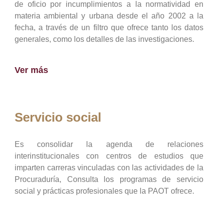
de oficio por incumplimientos a la normatividad en
materia ambiental y urbana desde el año 2002 a la
fecha, a través de un filtro que ofrece tanto los datos
generales, como los detalles de las investigaciones.
Ver más
Servicio social
Es consolidar la agenda de relaciones
interinstitucionales con centros de estudios que
imparten carreras vinculadas con las actividades de la
Procuraduría, Consulta los programas de servicio
social y prácticas profesionales que la PAOT ofrece.