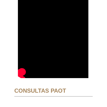
CONSULTAS PAOT