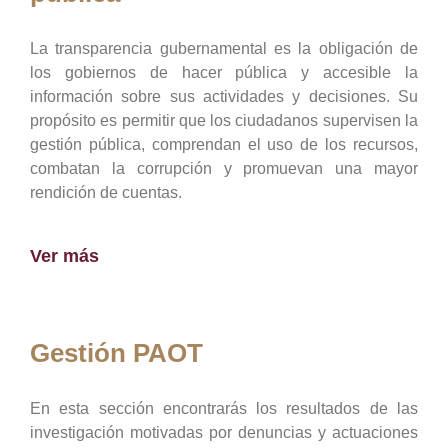
La transparencia gubernamental es la obligación de
los gobiernos de hacer pública y accesible la
información sobre sus actividades y decisiones. Su
propósito es permitir que los ciudadanos supervisen la
gestión pública, comprendan el uso de los recursos,
combatan la corrupción y promuevan una mayor
rendición de cuentas.
Ver más
Gestión PAOT
En esta sección encontrarás los resultados de las
investigación motivadas por denuncias y actuaciones