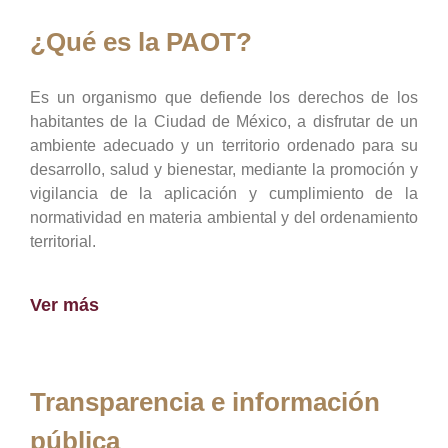
¿Qué es la PAOT?
Es un organismo que defiende los derechos de los
habitantes de la Ciudad de México, a disfrutar de un
ambiente adecuado y un territorio ordenado para su
desarrollo, salud y bienestar, mediante la promoción y
vigilancia de la aplicación y cumplimiento de la
normatividad en materia ambiental y del ordenamiento
territorial.
Ver más
Transparencia e información
pública