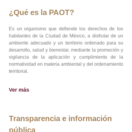
¿Qué es la PAOT?
Es un organismo que defiende los derechos de los
habitantes de la Ciudad de México, a disfrutar de un
ambiente adecuado y un territorio ordenado para su
desarrollo, salud y bienestar, mediante la promoción y
vigilancia de la aplicación y cumplimiento de la
normatividad en materia ambiental y del ordenamiento
territorial.
Ver más
Transparencia e información
pública