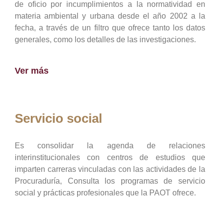
de oficio por incumplimientos a la normatividad en
materia ambiental y urbana desde el año 2002 a la
fecha, a través de un filtro que ofrece tanto los datos
generales, como los detalles de las investigaciones.
Ver más
Servicio social
Es consolidar la agenda de relaciones
interinstitucionales con centros de estudios que
imparten carreras vinculadas con las actividades de la
Procuraduría, Consulta los programas de servicio
social y prácticas profesionales que la PAOT ofrece.