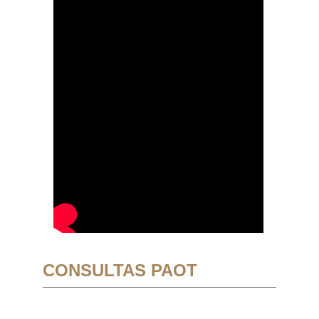
CONSULTAS PAOT