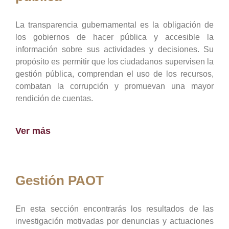
La transparencia gubernamental es la obligación de
los gobiernos de hacer pública y accesible la
información sobre sus actividades y decisiones. Su
propósito es permitir que los ciudadanos supervisen la
gestión pública, comprendan el uso de los recursos,
combatan la corrupción y promuevan una mayor
rendición de cuentas.
Ver más
Gestión PAOT
En esta sección encontrarás los resultados de las
investigación motivadas por denuncias y actuaciones