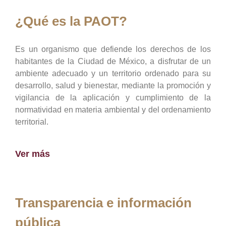
¿Qué es la PAOT?
Es un organismo que defiende los derechos de los
habitantes de la Ciudad de México, a disfrutar de un
ambiente adecuado y un territorio ordenado para su
desarrollo, salud y bienestar, mediante la promoción y
vigilancia de la aplicación y cumplimiento de la
normatividad en materia ambiental y del ordenamiento
territorial.
Ver más
Transparencia e información
pública