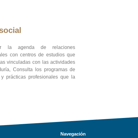
social
ar la agenda de relaciones
onales con centros de estudios que
ras vinculadas con las actividades
duría, Consulta los programas de
l y prácticas profesionales que la
Navegación