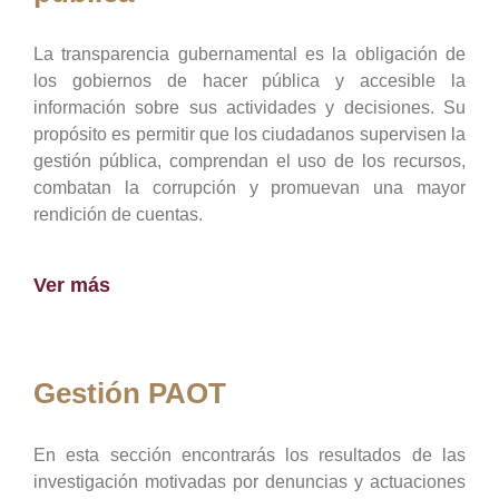
La transparencia gubernamental es la obligación de
los gobiernos de hacer pública y accesible la
información sobre sus actividades y decisiones. Su
propósito es permitir que los ciudadanos supervisen la
gestión pública, comprendan el uso de los recursos,
combatan la corrupción y promuevan una mayor
rendición de cuentas.
Ver más
Gestión PAOT
En esta sección encontrarás los resultados de las
investigación motivadas por denuncias y actuaciones