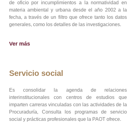
de oficio por incumplimientos a la normatividad en
materia ambiental y urbana desde el año 2002 a la
fecha, a través de un filtro que ofrece tanto los datos
generales, como los detalles de las investigaciones.
Ver más
Servicio social
Es consolidar la agenda de relaciones
interinstitucionales con centros de estudios que
imparten carreras vinculadas con las actividades de la
Procuraduría, Consulta los programas de servicio
social y prácticas profesionales que la PAOT ofrece.