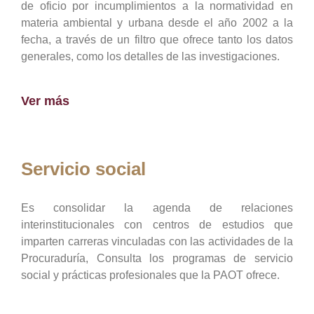
de oficio por incumplimientos a la normatividad en
materia ambiental y urbana desde el año 2002 a la
fecha, a través de un filtro que ofrece tanto los datos
generales, como los detalles de las investigaciones.
Ver más
Servicio social
Es consolidar la agenda de relaciones
interinstitucionales con centros de estudios que
imparten carreras vinculadas con las actividades de la
Procuraduría, Consulta los programas de servicio
social y prácticas profesionales que la PAOT ofrece.