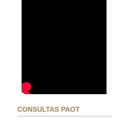
CONSULTAS PAOT