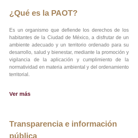
¿Qué es la PAOT?
Es un organismo que defiende los derechos de los
habitantes de la Ciudad de México, a disfrutar de un
ambiente adecuado y un territorio ordenado para su
desarrollo, salud y bienestar, mediante la promoción y
vigilancia de la aplicación y cumplimiento de la
normatividad en materia ambiental y del ordenamiento
territorial.
Ver más
Transparencia e información
pública