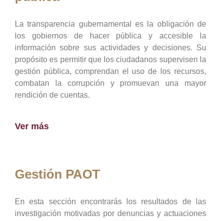
La transparencia gubernamental es la obligación de
los gobiernos de hacer pública y accesible la
información sobre sus actividades y decisiones. Su
propósito es permitir que los ciudadanos supervisen la
gestión pública, comprendan el uso de los recursos,
combatan la corrupción y promuevan una mayor
rendición de cuentas.
Ver más
Gestión PAOT
En esta sección encontrarás los resultados de las
investigación motivadas por denuncias y actuaciones