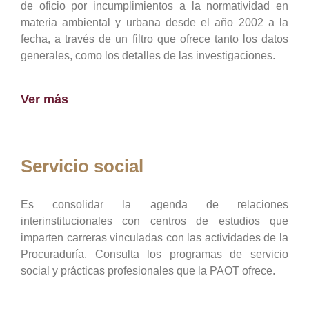
de oficio por incumplimientos a la normatividad en
materia ambiental y urbana desde el año 2002 a la
fecha, a través de un filtro que ofrece tanto los datos
generales, como los detalles de las investigaciones.
Ver más
Servicio social
Es consolidar la agenda de relaciones
interinstitucionales con centros de estudios que
imparten carreras vinculadas con las actividades de la
Procuraduría, Consulta los programas de servicio
social y prácticas profesionales que la PAOT ofrece.