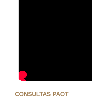
CONSULTAS PAOT