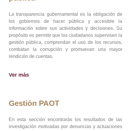
La transparencia gubernamental es la obligación de
los gobiernos de hacer pública y accesible la
información sobre sus actividades y decisiones. Su
propósito es permitir que los ciudadanos supervisen la
gestión pública, comprendan el uso de los recursos,
combatan la corrupción y promuevan una mayor
rendición de cuentas.
Ver más
Gestión PAOT
En esta sección encontrarás los resultados de las
investigación motivadas por denuncias y actuaciones