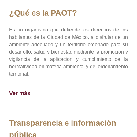
¿Qué es la PAOT?
Es un organismo que defiende los derechos de los
habitantes de la Ciudad de México, a disfrutar de un
ambiente adecuado y un territorio ordenado para su
desarrollo, salud y bienestar, mediante la promoción y
vigilancia de la aplicación y cumplimiento de la
normatividad en materia ambiental y del ordenamiento
territorial.
Ver más
Transparencia e información
pública