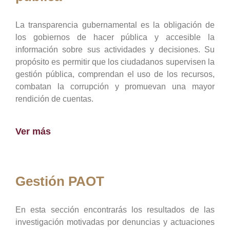
La transparencia gubernamental es la obligación de
los gobiernos de hacer pública y accesible la
información sobre sus actividades y decisiones. Su
propósito es permitir que los ciudadanos supervisen la
gestión pública, comprendan el uso de los recursos,
combatan la corrupción y promuevan una mayor
rendición de cuentas.
Ver más
Gestión PAOT
En esta sección encontrarás los resultados de las
investigación motivadas por denuncias y actuaciones