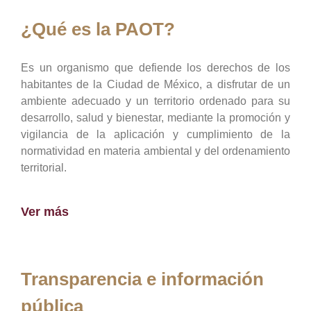
¿Qué es la PAOT?
Es un organismo que defiende los derechos de los
habitantes de la Ciudad de México, a disfrutar de un
ambiente adecuado y un territorio ordenado para su
desarrollo, salud y bienestar, mediante la promoción y
vigilancia de la aplicación y cumplimiento de la
normatividad en materia ambiental y del ordenamiento
territorial.
Ver más
Transparencia e información
pública