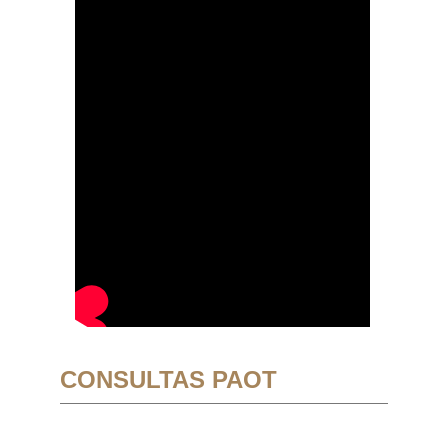
CONSULTAS PAOT