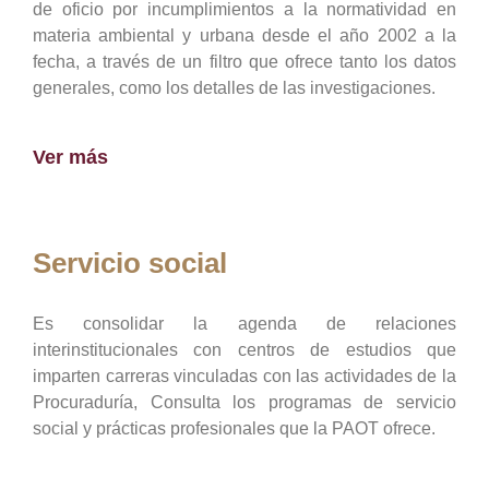
de oficio por incumplimientos a la normatividad en
materia ambiental y urbana desde el año 2002 a la
fecha, a través de un filtro que ofrece tanto los datos
generales, como los detalles de las investigaciones.
Ver más
Servicio social
Es consolidar la agenda de relaciones
interinstitucionales con centros de estudios que
imparten carreras vinculadas con las actividades de la
Procuraduría, Consulta los programas de servicio
social y prácticas profesionales que la PAOT ofrece.