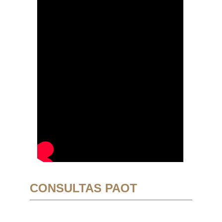
CONSULTAS PAOT