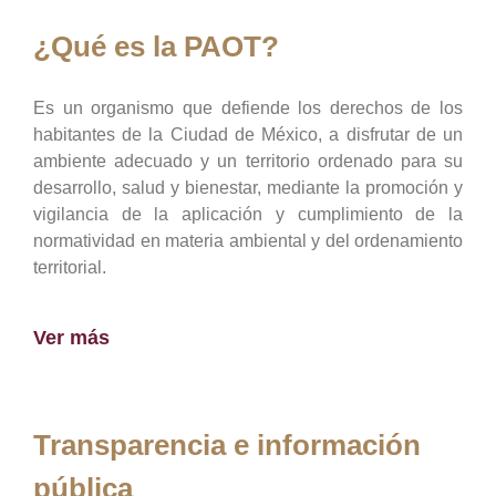
¿Qué es la PAOT?
Es un organismo que defiende los derechos de los
habitantes de la Ciudad de México, a disfrutar de un
ambiente adecuado y un territorio ordenado para su
desarrollo, salud y bienestar, mediante la promoción y
vigilancia de la aplicación y cumplimiento de la
normatividad en materia ambiental y del ordenamiento
territorial.
Ver más
Transparencia e información
pública