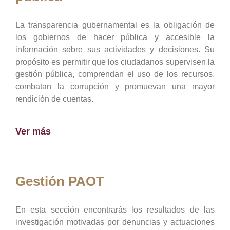
La transparencia gubernamental es la obligación de
los gobiernos de hacer pública y accesible la
información sobre sus actividades y decisiones. Su
propósito es permitir que los ciudadanos supervisen la
gestión pública, comprendan el uso de los recursos,
combatan la corrupción y promuevan una mayor
rendición de cuentas.
Ver más
Gestión PAOT
En esta sección encontrarás los resultados de las
investigación motivadas por denuncias y actuaciones