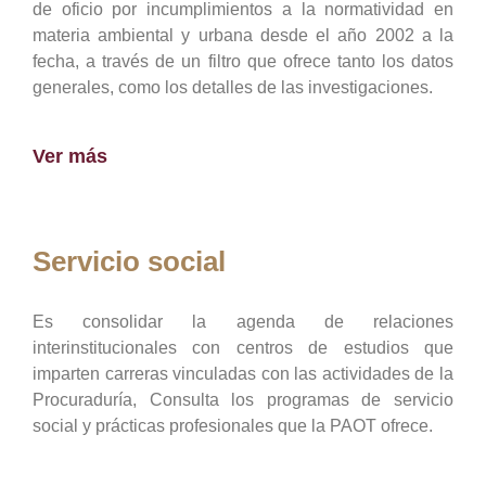
de oficio por incumplimientos a la normatividad en
materia ambiental y urbana desde el año 2002 a la
fecha, a través de un filtro que ofrece tanto los datos
generales, como los detalles de las investigaciones.
Ver más
Servicio social
Es consolidar la agenda de relaciones
interinstitucionales con centros de estudios que
imparten carreras vinculadas con las actividades de la
Procuraduría, Consulta los programas de servicio
social y prácticas profesionales que la PAOT ofrece.