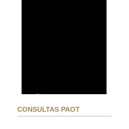
CONSULTAS PAOT