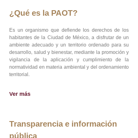
¿Qué es la PAOT?
Es un organismo que defiende los derechos de los
habitantes de la Ciudad de México, a disfrutar de un
ambiente adecuado y un territorio ordenado para su
desarrollo, salud y bienestar, mediante la promoción y
vigilancia de la aplicación y cumplimiento de la
normatividad en materia ambiental y del ordenamiento
territorial.
Ver más
Transparencia e información
pública