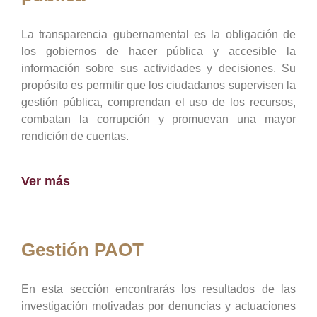
La transparencia gubernamental es la obligación de
los gobiernos de hacer pública y accesible la
información sobre sus actividades y decisiones. Su
propósito es permitir que los ciudadanos supervisen la
gestión pública, comprendan el uso de los recursos,
combatan la corrupción y promuevan una mayor
rendición de cuentas.
Ver más
Gestión PAOT
En esta sección encontrarás los resultados de las
investigación motivadas por denuncias y actuaciones