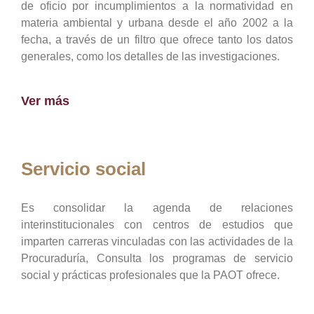
de oficio por incumplimientos a la normatividad en
materia ambiental y urbana desde el año 2002 a la
fecha, a través de un filtro que ofrece tanto los datos
generales, como los detalles de las investigaciones.
Ver más
Servicio social
Es consolidar la agenda de relaciones
interinstitucionales con centros de estudios que
imparten carreras vinculadas con las actividades de la
Procuraduría, Consulta los programas de servicio
social y prácticas profesionales que la PAOT ofrece.