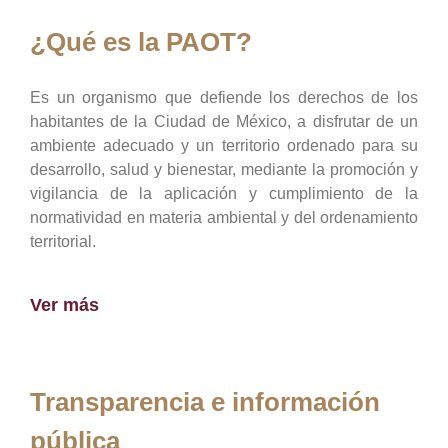
¿Qué es la PAOT?
Es un organismo que defiende los derechos de los
habitantes de la Ciudad de México, a disfrutar de un
ambiente adecuado y un territorio ordenado para su
desarrollo, salud y bienestar, mediante la promoción y
vigilancia de la aplicación y cumplimiento de la
normatividad en materia ambiental y del ordenamiento
territorial.
Ver más
Transparencia e información
pública