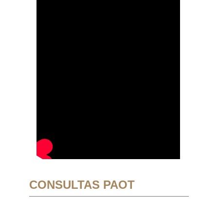
CONSULTAS PAOT