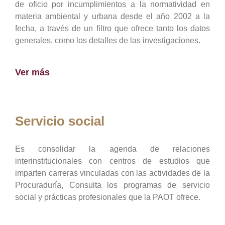
de oficio por incumplimientos a la normatividad en
materia ambiental y urbana desde el año 2002 a la
fecha, a través de un filtro que ofrece tanto los datos
generales, como los detalles de las investigaciones.
Ver más
Servicio social
Es consolidar la agenda de relaciones
interinstitucionales con centros de estudios que
imparten carreras vinculadas con las actividades de la
Procuraduría, Consulta los programas de servicio
social y prácticas profesionales que la PAOT ofrece.