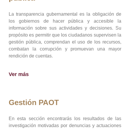
La transparencia gubernamental es la obligación de
los gobiernos de hacer pública y accesible la
información sobre sus actividades y decisiones. Su
propósito es permitir que los ciudadanos supervisen la
gestión pública, comprendan el uso de los recursos,
combatan la corrupción y promuevan una mayor
rendición de cuentas.
Ver más
Gestión PAOT
En esta sección encontrarás los resultados de las
investigación motivadas por denuncias y actuaciones