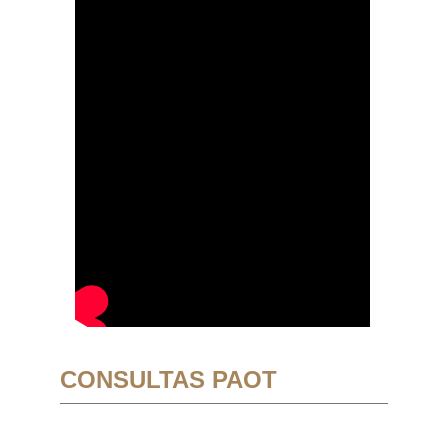
CONSULTAS PAOT