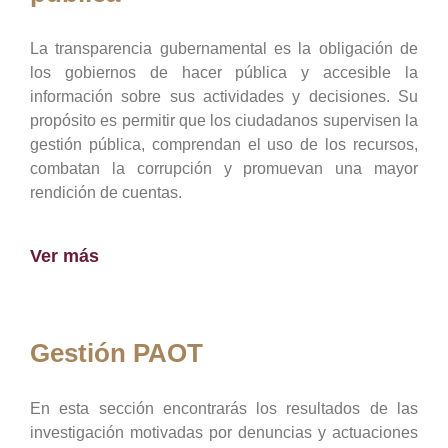
La transparencia gubernamental es la obligación de
los gobiernos de hacer pública y accesible la
información sobre sus actividades y decisiones. Su
propósito es permitir que los ciudadanos supervisen la
gestión pública, comprendan el uso de los recursos,
combatan la corrupción y promuevan una mayor
rendición de cuentas.
Ver más
Gestión PAOT
En esta sección encontrarás los resultados de las
investigación motivadas por denuncias y actuaciones