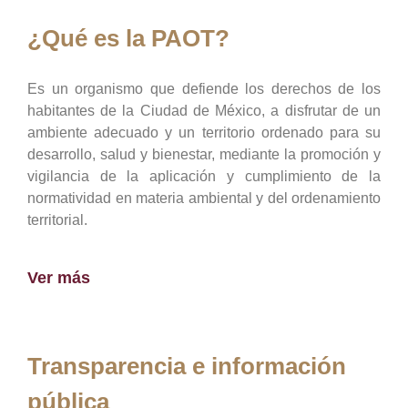
¿Qué es la PAOT?
Es un organismo que defiende los derechos de los
habitantes de la Ciudad de México, a disfrutar de un
ambiente adecuado y un territorio ordenado para su
desarrollo, salud y bienestar, mediante la promoción y
vigilancia de la aplicación y cumplimiento de la
normatividad en materia ambiental y del ordenamiento
territorial.
Ver más
Transparencia e información
pública