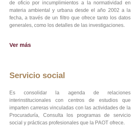
de oficio por incumplimientos a la normatividad en
materia ambiental y urbana desde el año 2002 a la
fecha, a través de un filtro que ofrece tanto los datos
generales, como los detalles de las investigaciones.
Ver más
Servicio social
Es consolidar la agenda de relaciones
interinstitucionales con centros de estudios que
imparten carreras vinculadas con las actividades de la
Procuraduría, Consulta los programas de servicio
social y prácticas profesionales que la PAOT ofrece.