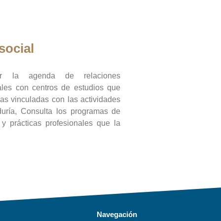
social
ar la agenda de relaciones
onales con centros de estudios que
ras vinculadas con las actividades
duría, Consulta los programas de
l y prácticas profesionales que la
Navegación