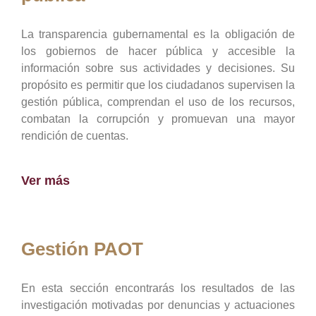
La transparencia gubernamental es la obligación de
los gobiernos de hacer pública y accesible la
información sobre sus actividades y decisiones. Su
propósito es permitir que los ciudadanos supervisen la
gestión pública, comprendan el uso de los recursos,
combatan la corrupción y promuevan una mayor
rendición de cuentas.
Ver más
Gestión PAOT
En esta sección encontrarás los resultados de las
investigación motivadas por denuncias y actuaciones