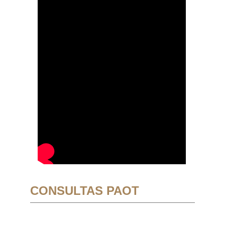
CONSULTAS PAOT