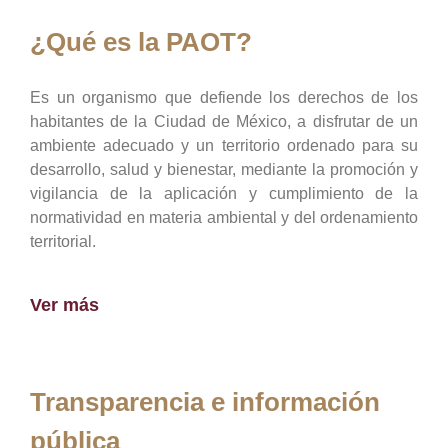
¿Qué es la PAOT?
Es un organismo que defiende los derechos de los
habitantes de la Ciudad de México, a disfrutar de un
ambiente adecuado y un territorio ordenado para su
desarrollo, salud y bienestar, mediante la promoción y
vigilancia de la aplicación y cumplimiento de la
normatividad en materia ambiental y del ordenamiento
territorial.
Ver más
Transparencia e información
pública