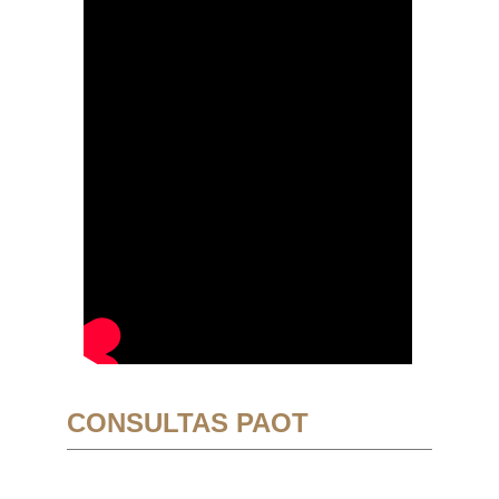
CONSULTAS PAOT