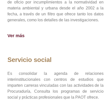
de oficio por incumplimientos a la normatividad en
materia ambiental y urbana desde el año 2002 a la
fecha, a través de un filtro que ofrece tanto los datos
generales, como los detalles de las investigaciones.
Ver más
Servicio social
Es consolidar la agenda de relaciones
interinstitucionales con centros de estudios que
imparten carreras vinculadas con las actividades de la
Procuraduría, Consulta los programas de servicio
social y prácticas profesionales que la PAOT ofrece.