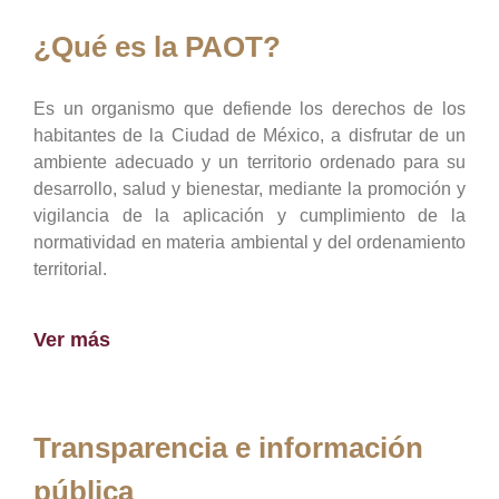
¿Qué es la PAOT?
Es un organismo que defiende los derechos de los
habitantes de la Ciudad de México, a disfrutar de un
ambiente adecuado y un territorio ordenado para su
desarrollo, salud y bienestar, mediante la promoción y
vigilancia de la aplicación y cumplimiento de la
normatividad en materia ambiental y del ordenamiento
territorial.
Ver más
Transparencia e información
pública