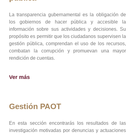
La transparencia gubernamental es la obligación de
los gobiernos de hacer pública y accesible la
información sobre sus actividades y decisiones. Su
propósito es permitir que los ciudadanos supervisen la
gestión pública, comprendan el uso de los recursos,
combatan la corrupción y promuevan una mayor
rendición de cuentas.
Ver más
Gestión PAOT
En esta sección encontrarás los resultados de las
investigación motivadas por denuncias y actuaciones