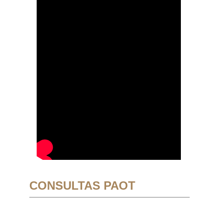
CONSULTAS PAOT