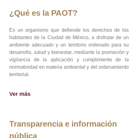
¿Qué es la PAOT?
Es un organismo que defiende los derechos de los
habitantes de la Ciudad de México, a disfrutar de un
ambiente adecuado y un territorio ordenado para su
desarrollo, salud y bienestar, mediante la promoción y
vigilancia de la aplicación y cumplimiento de la
normatividad en materia ambiental y del ordenamiento
territorial.
Ver más
Transparencia e información
pública