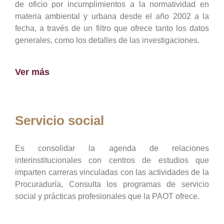
de oficio por incumplimientos a la normatividad en
materia ambiental y urbana desde el año 2002 a la
fecha, a través de un filtro que ofrece tanto los datos
generales, como los detalles de las investigaciones.
Ver más
Servicio social
Es consolidar la agenda de relaciones
interinstitucionales con centros de estudios que
imparten carreras vinculadas con las actividades de la
Procuraduría, Consulta los programas de servicio
social y prácticas profesionales que la PAOT ofrece.