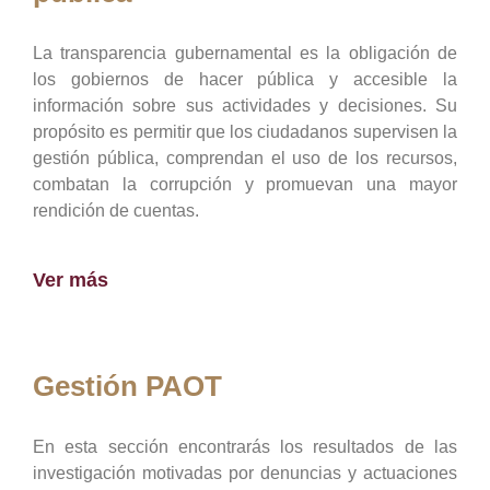
La transparencia gubernamental es la obligación de
los gobiernos de hacer pública y accesible la
información sobre sus actividades y decisiones. Su
propósito es permitir que los ciudadanos supervisen la
gestión pública, comprendan el uso de los recursos,
combatan la corrupción y promuevan una mayor
rendición de cuentas.
Ver más
Gestión PAOT
En esta sección encontrarás los resultados de las
investigación motivadas por denuncias y actuaciones