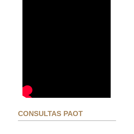
CONSULTAS PAOT