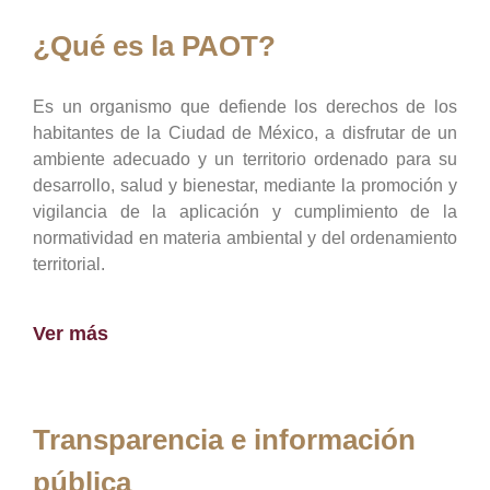
¿Qué es la PAOT?
Es un organismo que defiende los derechos de los
habitantes de la Ciudad de México, a disfrutar de un
ambiente adecuado y un territorio ordenado para su
desarrollo, salud y bienestar, mediante la promoción y
vigilancia de la aplicación y cumplimiento de la
normatividad en materia ambiental y del ordenamiento
territorial.
Ver más
Transparencia e información
pública