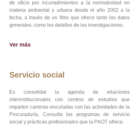
de oficio por incumplimientos a la normatividad en
materia ambiental y urbana desde el año 2002 a la
fecha, a través de un filtro que ofrece tanto los datos
generales, como los detalles de las investigaciones.
Ver más
Servicio social
Es consolidar la agenda de relaciones
interinstitucionales con centros de estudios que
imparten carreras vinculadas con las actividades de la
Procuraduría, Consulta los programas de servicio
social y prácticas profesionales que la PAOT ofrece.