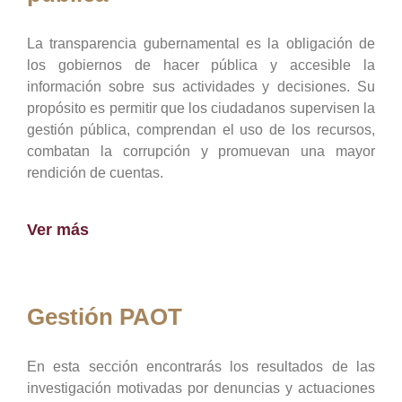
La transparencia gubernamental es la obligación de
los gobiernos de hacer pública y accesible la
información sobre sus actividades y decisiones. Su
propósito es permitir que los ciudadanos supervisen la
gestión pública, comprendan el uso de los recursos,
combatan la corrupción y promuevan una mayor
rendición de cuentas.
Ver más
Gestión PAOT
En esta sección encontrarás los resultados de las
investigación motivadas por denuncias y actuaciones