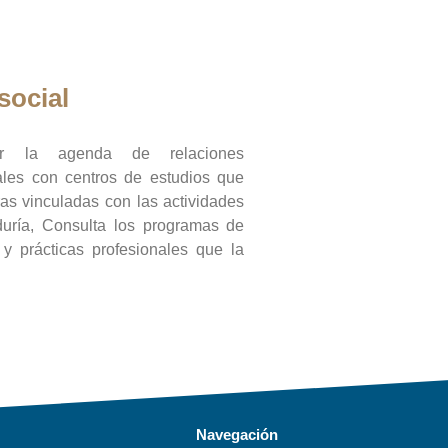
social
ar la agenda de relaciones
onales con centros de estudios que
ras vinculadas con las actividades
duría, Consulta los programas de
l y prácticas profesionales que la
Navegación