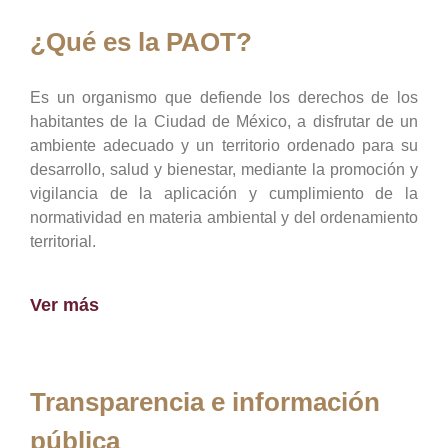
¿Qué es la PAOT?
Es un organismo que defiende los derechos de los
habitantes de la Ciudad de México, a disfrutar de un
ambiente adecuado y un territorio ordenado para su
desarrollo, salud y bienestar, mediante la promoción y
vigilancia de la aplicación y cumplimiento de la
normatividad en materia ambiental y del ordenamiento
territorial.
Ver más
Transparencia e información
pública