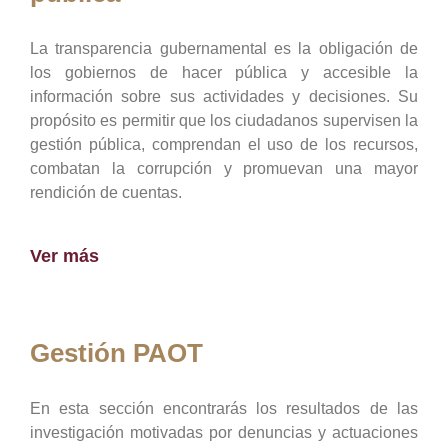
La transparencia gubernamental es la obligación de
los gobiernos de hacer pública y accesible la
información sobre sus actividades y decisiones. Su
propósito es permitir que los ciudadanos supervisen la
gestión pública, comprendan el uso de los recursos,
combatan la corrupción y promuevan una mayor
rendición de cuentas.
Ver más
Gestión PAOT
En esta sección encontrarás los resultados de las
investigación motivadas por denuncias y actuaciones