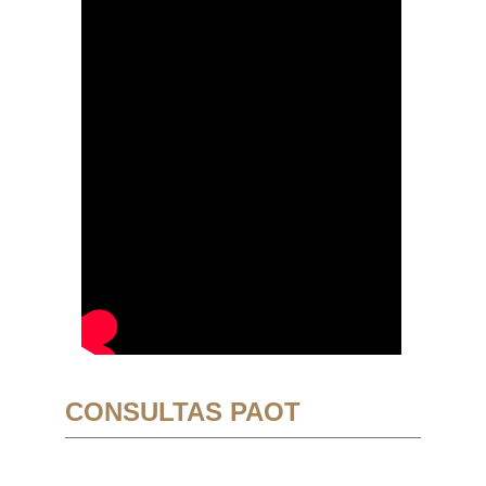
CONSULTAS PAOT