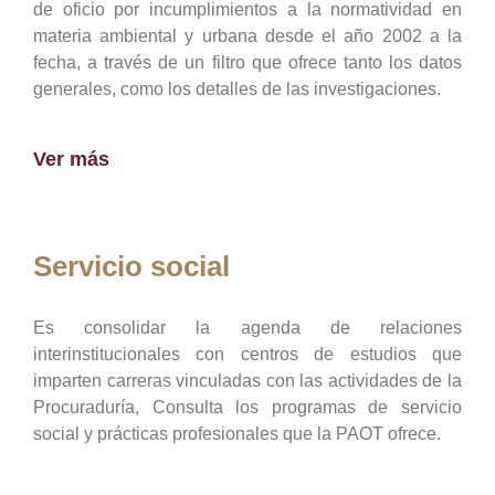
de oficio por incumplimientos a la normatividad en
materia ambiental y urbana desde el año 2002 a la
fecha, a través de un filtro que ofrece tanto los datos
generales, como los detalles de las investigaciones.
Ver más
Servicio social
Es consolidar la agenda de relaciones
interinstitucionales con centros de estudios que
imparten carreras vinculadas con las actividades de la
Procuraduría, Consulta los programas de servicio
social y prácticas profesionales que la PAOT ofrece.