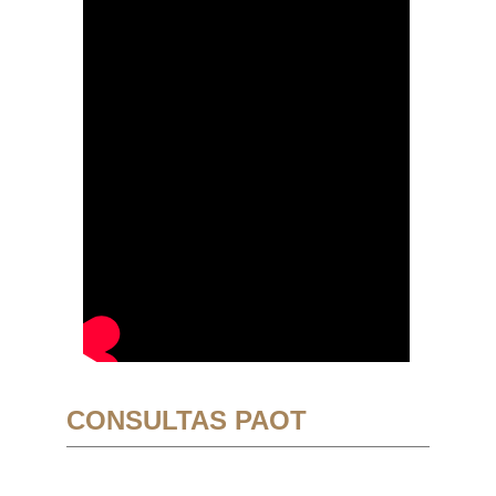
CONSULTAS PAOT