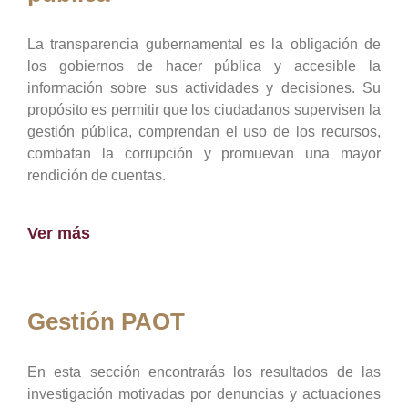
La transparencia gubernamental es la obligación de
los gobiernos de hacer pública y accesible la
información sobre sus actividades y decisiones. Su
propósito es permitir que los ciudadanos supervisen la
gestión pública, comprendan el uso de los recursos,
combatan la corrupción y promuevan una mayor
rendición de cuentas.
Ver más
Gestión PAOT
En esta sección encontrarás los resultados de las
investigación motivadas por denuncias y actuaciones