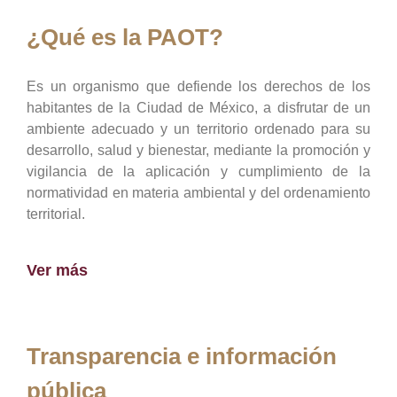
¿Qué es la PAOT?
Es un organismo que defiende los derechos de los
habitantes de la Ciudad de México, a disfrutar de un
ambiente adecuado y un territorio ordenado para su
desarrollo, salud y bienestar, mediante la promoción y
vigilancia de la aplicación y cumplimiento de la
normatividad en materia ambiental y del ordenamiento
territorial.
Ver más
Transparencia e información
pública