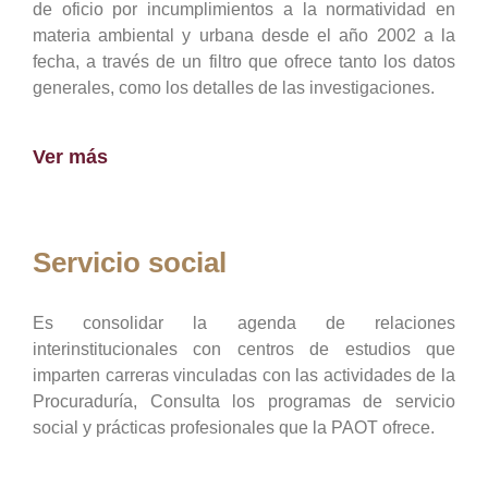
de oficio por incumplimientos a la normatividad en
materia ambiental y urbana desde el año 2002 a la
fecha, a través de un filtro que ofrece tanto los datos
generales, como los detalles de las investigaciones.
Ver más
Servicio social
Es consolidar la agenda de relaciones
interinstitucionales con centros de estudios que
imparten carreras vinculadas con las actividades de la
Procuraduría, Consulta los programas de servicio
social y prácticas profesionales que la PAOT ofrece.