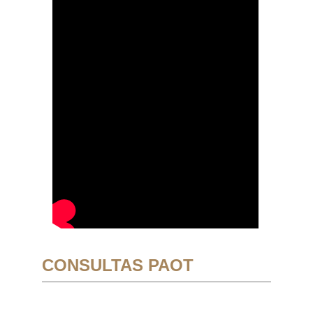
CONSULTAS PAOT