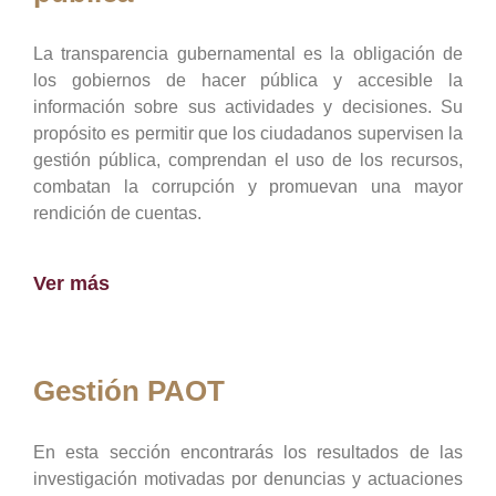
La transparencia gubernamental es la obligación de
los gobiernos de hacer pública y accesible la
información sobre sus actividades y decisiones. Su
propósito es permitir que los ciudadanos supervisen la
gestión pública, comprendan el uso de los recursos,
combatan la corrupción y promuevan una mayor
rendición de cuentas.
Ver más
Gestión PAOT
En esta sección encontrarás los resultados de las
investigación motivadas por denuncias y actuaciones