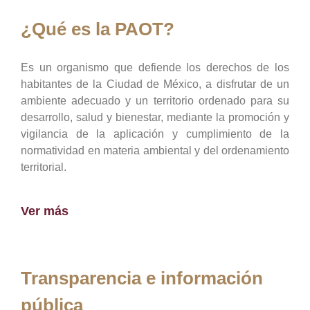
¿Qué es la PAOT?
Es un organismo que defiende los derechos de los
habitantes de la Ciudad de México, a disfrutar de un
ambiente adecuado y un territorio ordenado para su
desarrollo, salud y bienestar, mediante la promoción y
vigilancia de la aplicación y cumplimiento de la
normatividad en materia ambiental y del ordenamiento
territorial.
Ver más
Transparencia e información
pública