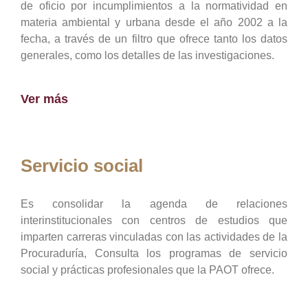
de oficio por incumplimientos a la normatividad en
materia ambiental y urbana desde el año 2002 a la
fecha, a través de un filtro que ofrece tanto los datos
generales, como los detalles de las investigaciones.
Ver más
Servicio social
Es consolidar la agenda de relaciones
interinstitucionales con centros de estudios que
imparten carreras vinculadas con las actividades de la
Procuraduría, Consulta los programas de servicio
social y prácticas profesionales que la PAOT ofrece.